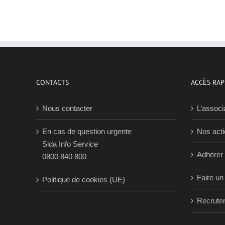
CONTACTS
ACCÈS RAP
Nous contacter
L’associ
En cas de question urgente
Nos act
Sida Info Service
Adhérer
0800 840 800
Faire un
Politique de cookies (UE)
Recrute