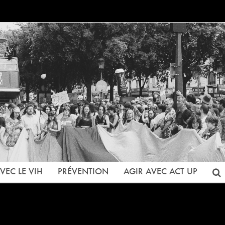
VEC LE VIH
PRÉVENTION
AGIR AVEC ACT UP