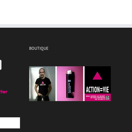
BOUTIQUE
tter