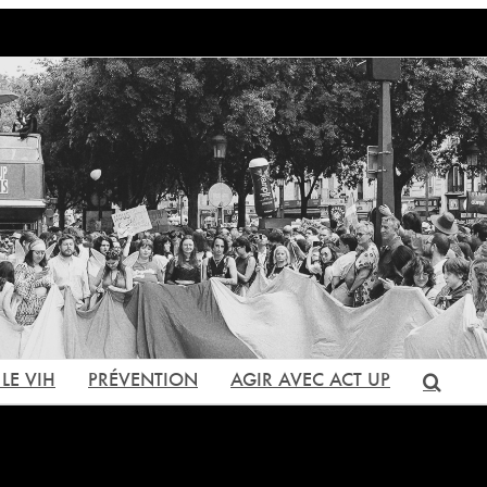
LE VIH
PRÉVENTION
AGIR AVEC ACT UP