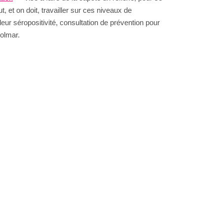
, et on doit, travailler sur ces niveaux de
eur séropositivité, consultation de prévention pour
Colmar.