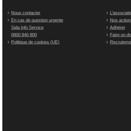
Nous contacter
L’associati
En cas de question urgente
Nos action
Sida Info Service
Adhérer
0800 840 800
Faire un d
Politique de cookies (UE)
Recruteme