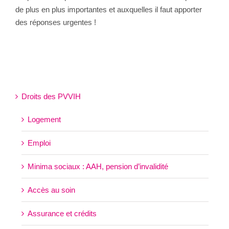
de plus en plus importantes et auxquelles il faut apporter
des réponses urgentes !
Droits des PVVIH
Logement
Emploi
Minima sociaux : AAH, pension d’invalidité
Accès au soin
Assurance et crédits