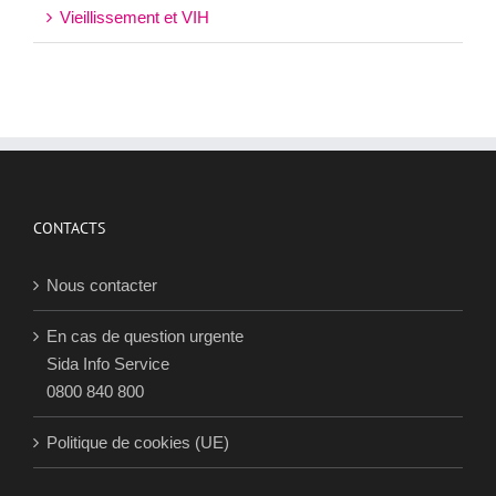
Vieillissement et VIH
CONTACTS
Nous contacter
En cas de question urgente
Sida Info Service
0800 840 800
Politique de cookies (UE)