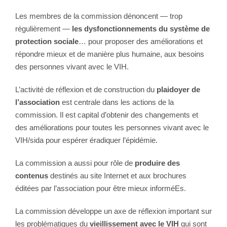
Les membres de la commission dénoncent — trop
régulièrement —
les dysfonctionnements du système de
protection sociale
… pour proposer des améliorations et
répondre mieux et de manière plus humaine, aux besoins
des personnes vivant avec le VIH.
L’activité de réflexion et de construction du
plaidoyer de
l’association
est centrale dans les actions de la
commission. Il est capital d’obtenir des changements et
des améliorations pour toutes les personnes vivant avec le
VIH/sida pour espérer éradiquer l’épidémie.
La commission a aussi pour rôle de
produire des
contenus
destinés au site Internet et aux brochures
éditées par l’association pour être mieux informéEs.
La commission développe un axe de réflexion important sur
les problématiques du
vieillissement avec le VIH
qui sont