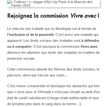
Rejoignez la commission
Vivre avec
!
Le sida est une maladie qui se développe sur le terrain de
l’exclusion et de la pauvreté
. C’est aussi une maladie qui
appauvrit. Les droits sociaux des malades sont
à défendre
ou à conquérir
. C’est pourquoi la commission
Vivre avec
dénonce les atteintes aux droits des malades en matière de
protection sociale.
Cette commission aborde les thèmes des droits sociaux, le
parcours, ainsi que l’accès aux soins…
C’est mieux comprendre et disséquer les obstacles qui font
que « vivre avec le VIH/sida » n’est pas simple au-delà d’un
état de santé satisfaisant (charge virale indétectable et taux
de lymphocytes dans le sang dans la norme…).