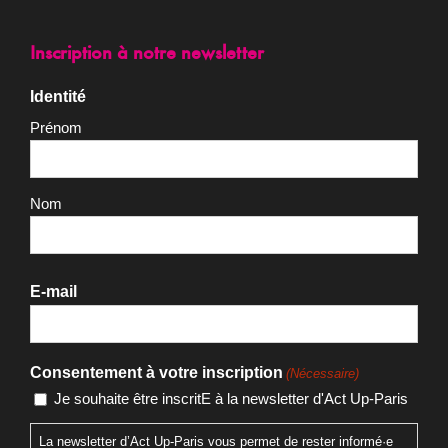
Inscription à notre newsletter
Identité
Prénom
Nom
E-mail
Consentement à votre inscription
(Nécessaire)
Je souhaite être inscritE à la newsletter d'Act Up-Paris
La newsletter d’Act Up-Paris vous permet de rester informé·e