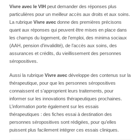
Vivre avec le VIH
peut demander des réponses plus
particulières pour un meilleur accès aux droits et aux soins.
La rubrique
Vivre avec
donne des premières précisons
quant aux réponses qui peuvent être mises en place dans
les champs du logement, de l’emploi, des minima sociaux
(AAH, pension d’invalidité), de l’accès aux soins, des
assurances et crédits, du vieillissement des personnes
séropositives.
Aussi la rubrique
Vivre avec
développe des contenus sur la
thérapeutique, pour que les personnes séropositives
connaissent et s’approprient leurs traitements, pour
informer sur les innovations thérapeutiques prochaines.
L’information porte également sur les essais
thérapeutiques : des fiches essai à destination des
personnes séropositives sont rédigées, pour qu’elles
puissent plus facilement intégrer ces essais cliniques.