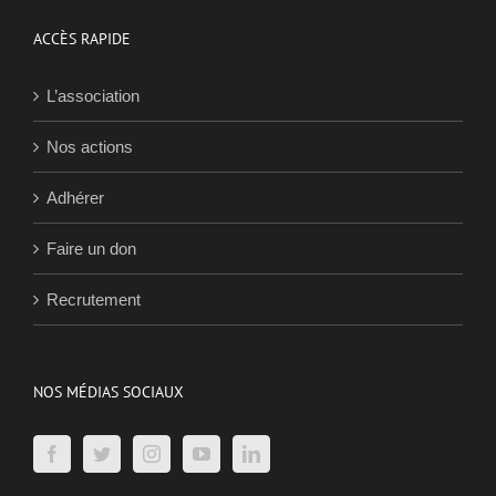
ACCÈS RAPIDE
L’association
Nos actions
Adhérer
Faire un don
Recrutement
NOS MÉDIAS SOCIAUX