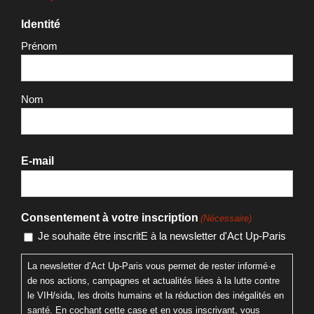
Identité
Prénom
Nom
E-mail
Consentement à votre inscription
(Nécessaire)
Je souhaite être inscritE à la newsletter d'Act Up-Paris
La newsletter d’Act Up-Paris vous permet de rester informé·e
de nos actions, campagnes et actualités liées à la lutte contre
le VIH/sida, les droits humains et la réduction des inégalités en
santé. En cochant cette case et en vous inscrivant, vous