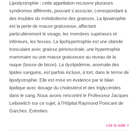
Lipodystrophie : cette appellation recouvre plusieurs
syndromes différents, pouvant s'associer, correspondant à
des troubles du métabolisme des graisses. La lipoatrophie
est la perte de masse graisseuse, affectant
particulièrement le visage, les membres supérieurs et
inférieurs, les fesses. La lipohypertrophie est une obésité
tronculaire avec graisse périviscérale, une hypertrophie
mammaire ou une masse graisseuse au niveau de la
nuque (bosse de bison). La dyslipidémie, anomalie des
lipides sanguins, est parfois incluse, à tort, dans le terme de
lipodystrophie. Elle est mise en évidence par le bilan
lipidique avec dosage du cholestérol et des triglycérides
dans le sang. Nous avons rencontré le Professeur Jacques
Leibowitch sur ce sujet, à l'Hôpital Raymond Poincaré de
Garches. Entretien.
Lire la suite