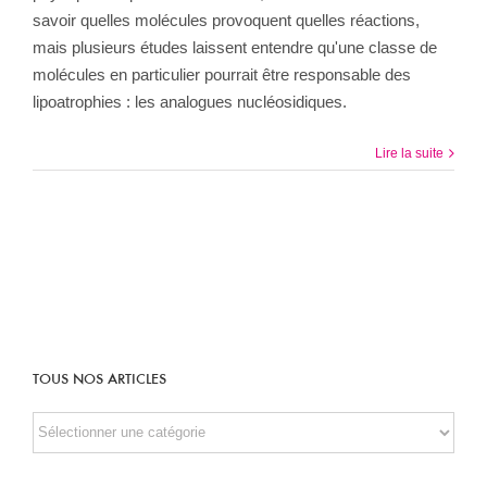
savoir quelles molécules provoquent quelles réactions,
mais plusieurs études laissent entendre qu'une classe de
molécules en particulier pourrait être responsable des
lipoatrophies : les analogues nucléosidiques.
Lire la suite
TOUS NOS ARTICLES
TOUS
NOS
ARTICLES