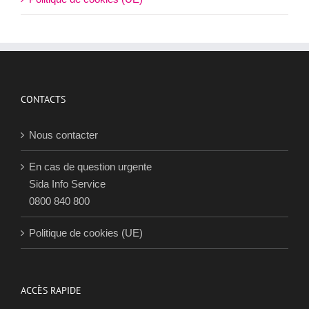
CONTACTS
Nous contacter
En cas de question urgente
Sida Info Service
0800 840 800
Politique de cookies (UE)
ACCÈS RAPIDE