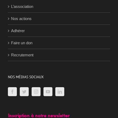
L’association
Nos actions
Adhérer
Faire un don
Recrutement
NOS MÉDIAS SOCIAUX
Inscription à notre newsletter