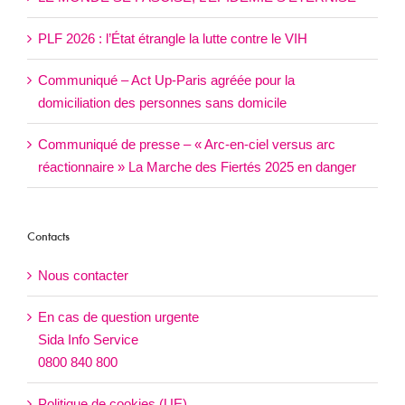
PLF 2026 : l’État étrangle la lutte contre le VIH
Communiqué – Act Up-Paris agréée pour la
domiciliation des personnes sans domicile
Communiqué de presse – « Arc-en-ciel versus arc
réactionnaire » La Marche des Fiertés 2025 en danger
Contacts
Nous contacter
En cas de question urgente
Sida Info Service
0800 840 800
Politique de cookies (UE)