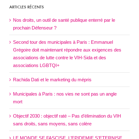
ARTICLES RÉCENTS
Nos droits, un outil de santé publique enterré par le
prochain Défenseur ?
Second tour des municipales à Paris : Emmanuel
Grégoire doit maintenant répondre aux exigences des
associations de lutte contre le VIH-Sida et des
associations LGBTQI+
Rachida Dati et le marketing du mépris
Municipales à Paris : nos vies ne sont pas un angle
mort
Objectif 2030 : objectif raté – Pas d’élimination du VIH
sans droits, sans moyens, sans colère
LE MONDE SE FASCISE, L’EPIDEMIE S’ETERNISE