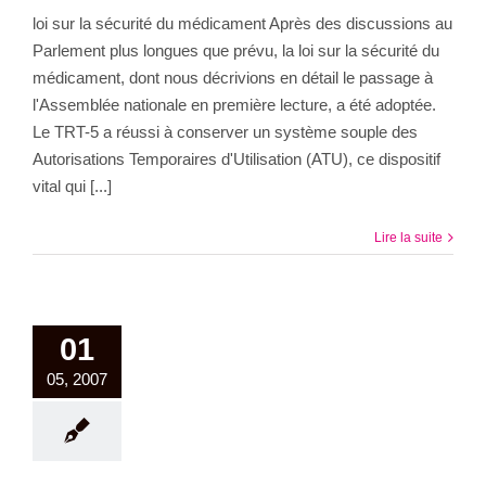
loi sur la sécurité du médicament Après des discussions au
Parlement plus longues que prévu, la loi sur la sécurité du
médicament, dont nous décrivions en détail le passage à
l'Assemblée nationale en première lecture, a été adoptée.
Le TRT-5 a réussi à conserver un système souple des
Autorisations Temporaires d'Utilisation (ATU), ce dispositif
vital qui [...]
Lire la suite
01
05, 2007