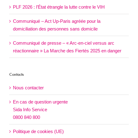
PLF 2026 : l’État étrangle la lutte contre le VIH
Communiqué – Act Up-Paris agréée pour la
domiciliation des personnes sans domicile
Communiqué de presse – « Arc-en-ciel versus arc
réactionnaire » La Marche des Fiertés 2025 en danger
Contacts
Nous contacter
En cas de question urgente
Sida Info Service
0800 840 800
Politique de cookies (UE)