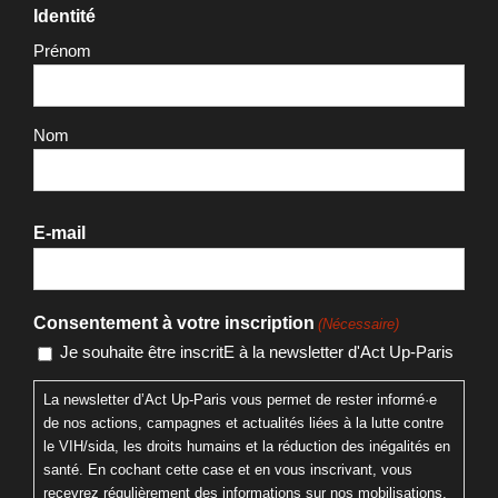
Identité
Prénom
Nom
E-mail
Consentement à votre inscription
(Nécessaire)
Je souhaite être inscritE à la newsletter d'Act Up-Paris
La newsletter d’Act Up-Paris vous permet de rester informé·e
de nos actions, campagnes et actualités liées à la lutte contre
le VIH/sida, les droits humains et la réduction des inégalités en
santé. En cochant cette case et en vous inscrivant, vous
recevrez régulièrement des informations sur nos mobilisations,