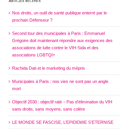
ARTICLES RÉCENTS
Nos droits, un outil de santé publique enterré par le
prochain Défenseur ?
Second tour des municipales à Paris : Emmanuel
Grégoire doit maintenant répondre aux exigences des
associations de lutte contre le VIH-Sida et des
associations LGBTQI+
Rachida Dati et le marketing du mépris
Municipales à Paris : nos vies ne sont pas un angle
mort
Objectif 2030 : objectif raté – Pas d’élimination du VIH
sans droits, sans moyens, sans colère
LE MONDE SE FASCISE, L’EPIDEMIE S’ETERNISE