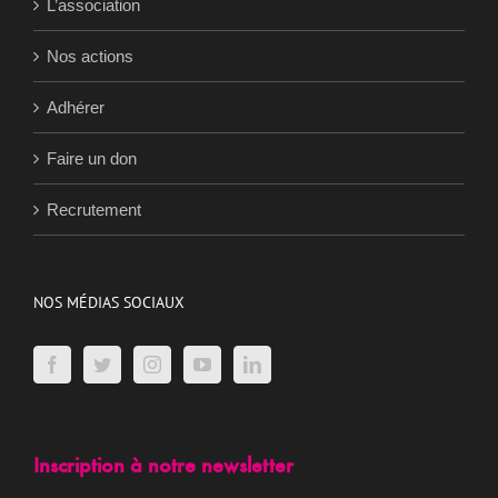
L’association
Nos actions
Adhérer
Faire un don
Recrutement
NOS MÉDIAS SOCIAUX
Inscription à notre newsletter