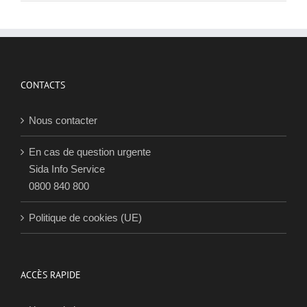
CONTACTS
Nous contacter
En cas de question urgente
Sida Info Service
0800 840 800
Politique de cookies (UE)
ACCÈS RAPIDE