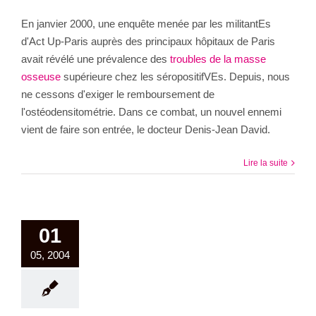
En janvier 2000, une enquête menée par les militantEs
d'Act Up-Paris auprès des principaux hôpitaux de Paris
avait révélé une prévalence des
troubles de la masse
osseuse
supérieure chez les séropositifVEs. Depuis, nous
ne cessons d'exiger le remboursement de
l'ostéodensitométrie. Dans ce combat, un nouvel ennemi
vient de faire son entrée, le docteur Denis-Jean David.
Lire la suite
01
05, 2004