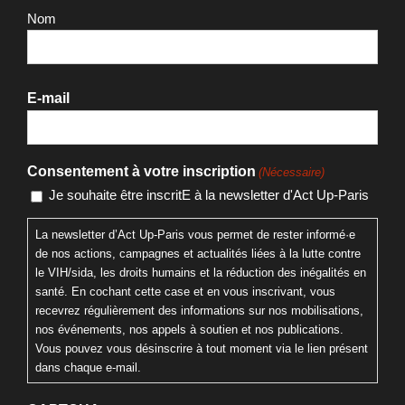
Prénom
Nom
E-mail
Consentement à votre inscription
(Nécessaire)
Je souhaite être inscritE à la newsletter d'Act Up-Paris
La newsletter d’Act Up-Paris vous permet de rester informé·e
de nos actions, campagnes et actualités liées à la lutte contre
le VIH/sida, les droits humains et la réduction des inégalités en
santé. En cochant cette case et en vous inscrivant, vous
recevrez régulièrement des informations sur nos mobilisations,
nos événements, nos appels à soutien et nos publications.