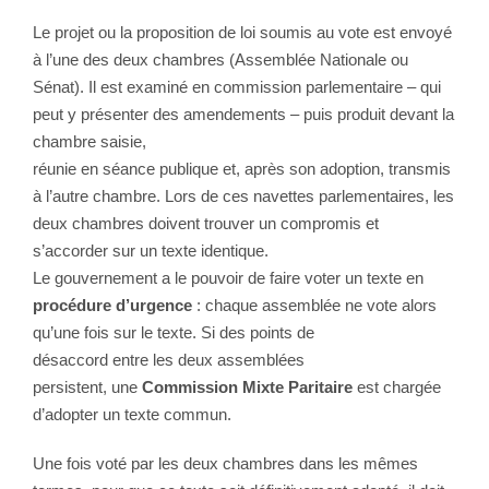
Le projet ou la proposition de loi soumis au vote est envoyé
à l’une des deux chambres (Assemblée Nationale ou
Sénat). Il est examiné en commission parlementaire – qui
peut y présenter des amendements – puis produit devant la
chambre saisie,
réunie en séance publique et, après son adoption, transmis
à l’autre chambre. Lors de ces navettes parlementaires, les
deux chambres doivent trouver un compromis et
s’accorder sur un texte identique.
Le gouvernement a le pouvoir de faire voter un texte en
procédure d’urgence
: chaque assemblée ne vote alors
qu’une fois sur le texte. Si des points de
désaccord entre les deux assemblées
persistent, une
Commission Mixte Paritaire
est chargée
d’adopter un texte commun.
Une fois voté par les deux chambres dans les mêmes