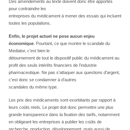
Des amendements au texte doivent donc être apportés
pour contraindre les
entreprises du médicament à mener des essais qui incluent
toutes les populations.
Enfin, le projet actuel ne pose aucun enjeu
économique
. Pourtant, ce que montre le scandale du
Mediator, c’est bien le
détournement de tout le dispositif public du médicament au
profit des seuls intérêts financiers de l’industrie
pharmaceutique. Ne pas s’attaquer aux questions d’argent,
c’est donc se condamner à d’autres
scandales du même type.
Les prix des médicaments sont exorbitants par rapport à
leurs coûts réels. Le projet doit donc permettre une plus
grande transparence dans la fixation des tarifs, notamment
en obligeant les entreprises à publier les coûts de
recherche, production, développement, mais aussi de