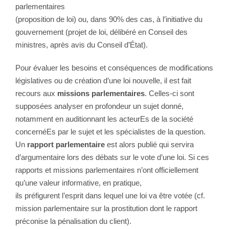
parlementaires
(proposition de loi) ou, dans 90% des cas, à l’initiative du
gouvernement (projet de loi, délibéré en Conseil des
ministres, après avis du Conseil d’État).
Pour évaluer les besoins et conséquences de modifications
législatives ou de création d’une loi nouvelle, il est fait
recours aux
missions parlementaires
. Celles-ci sont
supposées analyser en profondeur un sujet donné,
notamment en auditionnant les acteurEs de la société
concernéEs par le sujet et les spécialistes de la question.
Un
rapport parlementaire
est alors publié qui servira
d’argumentaire lors des débats sur le vote d’une loi. Si ces
rapports et missions parlementaires n’ont officiellement
qu’une valeur informative, en pratique,
ils préfigurent l’esprit dans lequel une loi va être votée (cf.
mission parlementaire sur la prostitution dont le rapport
préconise la pénalisation du client).