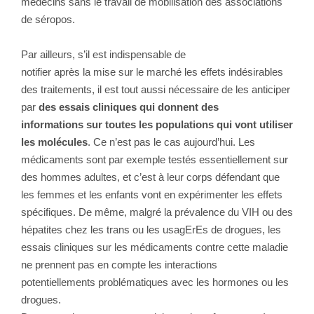
médecins sans le travail de mobilisation des associations
de séropos.
Par ailleurs, s’il est indispensable de
notifier après la mise sur le marché les effets indésirables
des traitements, il est tout aussi nécessaire de les anticiper
par
des essais cliniques qui donnent des
informations sur toutes les populations qui vont utiliser
les molécules
. Ce n’est pas le cas aujourd’hui. Les
médicaments sont par exemple testés essentiellement sur
des hommes adultes, et c’est à leur corps défendant que
les femmes et les enfants vont en expérimenter les effets
spécifiques. De même, malgré la prévalence du VIH ou des
hépatites chez les trans ou les usagErEs de drogues, les
essais cliniques sur les médicaments contre cette maladie
ne prennent pas en compte les interactions
potentiellements problématiques avec les hormones ou les
drogues.