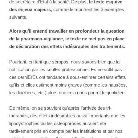
de secrétaire d’Etat à la santé. De plus,
le texte esquive
des enjeux majeurs
, comme le montrent les 3 exemples
suivants.
Alors qu’il entend travailler en profondeur la question
de la pharmaco-vigilance, le texte ne met pas en place
de déclaration des effets indésirables des traitements.
Pourtant, en tant que séropos, nous savons bien que la
notification par les seulEs professionnelLEs ne suffit pas :
ces derniErEs ont tendance à sous-estimer certains effets
qu’ils et elles estiment moins graves (comme les nausées,
les diarrhées, etc.) alors que cela nous pourrit le quotidien.
De même, on se souvient qu’après l’arrivée des tri-
thérapies, des effets indésirables aussi importants que les
lipodystrophies ou les ostéoporoses auraient été
tardivement pris en compte par les institutions et par nos