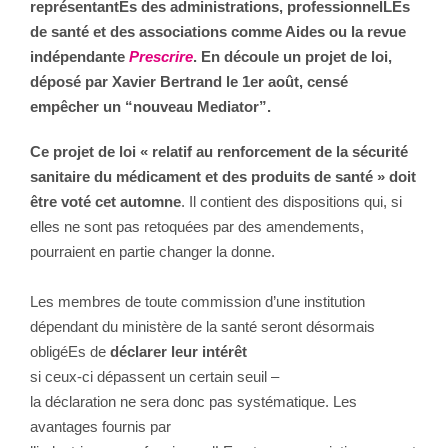
représentantEs des administrations, professionnelLEs
de santé et des associations comme Aides ou la revue
indépendante
Prescrire
. En découle un projet de loi,
déposé par Xavier Bertrand le 1er août, censé
empêcher un “nouveau Mediator”.
Ce projet de loi « relatif au renforcement de la sécurité
sanitaire du médicament et des produits de santé » doit
être voté cet automne
. Il contient des dispositions qui, si
elles ne sont pas retoquées par des amendements,
pourraient en partie changer la donne.
Les membres de toute commission d’une institution
dépendant du ministère de la santé seront désormais
obligéEs de
déclarer leur intérêt
si ceux-ci dépassent un certain seuil –
la déclaration ne sera donc pas systématique. Les
avantages fournis par