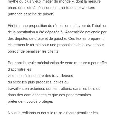
mythe du plus vieux métier du monde », dont la mesure
phare consiste à pénaliser les clients de sexworkers
(amende et peine de prison).
Fin juin, une proposition de résolution en faveur de l’abolition
de la prostitution a été déposée à l’Assemblée nationale par
des députés de droite et de gauche. Ces textes préparent
clairement le terrain pour une proposition de loi ayant pour
objectif de pénaliser les clients.
Pourtant la seule médiatisation de cette mesure a pour effet
d’accroître les
violences à l’encontre des travailleuses
du sexe les plus précaires, celles qui
travaillent en extérieur, sur les trottoirs, dans les bois ou
dans des camionnettes et que ces parlementaires
prétendent vouloir protéger.
Nous le redisons et nous le re-re-dirons : pénaliser les