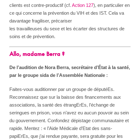
clients est contre-productif (cf.
Action 127
), en particulier en
ce qui concerne la prévention du VIH et des IST. Cela va
davantage fragiliser, précariser
les travailleuses du sexe et les écarter des structures de
soins et de prévention.
Allo, madame Berra ?
De l’audition de Nora Berra, secrétaire d’État à la santé,
par le groupe sida de l’Assemblée Nationale :
Faites-vous auditionner par un groupe de députéEs.
Reconnaissez que sur la baisse des financements aux
associations, la santé des étrangErEs, l’échange de
seringues en prison, vous n’avez eu aucun pouvoir au sein
du gouvernement. Confondez dépistage communautaire et
rapide. Mentez : « l’Aide Médicale d’Etat des sans-
papiErEs, que j’ai rendue payante, sera gratuite pour les