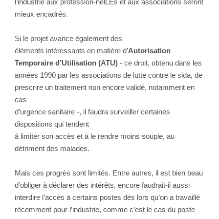
l’industrie aux profession-nelLEs et aux associations seront
mieux encadrés.
Si le projet avance également des
éléments intéressants en matière d’
Autorisation
Temporaire d’Utilisation (ATU)
- ce droit, obtenu dans les
années 1990 par les associations de lutte contre le sida, de
prescrire un traitement non encore validé, notamment en
cas
d’urgence sanitaire -, il faudra surveiller certaines
dispositions qui tendent
à limiter son accès et à le rendre moins souple, au
détriment des malades.
Mais ces progrès sont limités. Entre autres, il est bien beau
d’obliger à déclarer des intérêts, encore faudrait-il aussi
interdire l’accès à certains postes dès lors qu’on a travaillé
récemment pour l’industrie, comme c’est le cas du poste