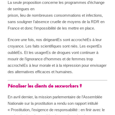
La seule proposition concerne les programmes d’échange
de seringues en
prison, lieu de nombreuses consommations et infections,
sans souligner l’absence cruelle de moyens de la RDR en
France et donc l’impossibilité de les mettre en place.
Encore une fois, nos dirigeantEs sont accrochéEs à leur
croyance. Les faits scientifiques sont niés. Les expertEs
oubliéEs. Et les usagerEs de drogues vont continuer à
mourir de l’ignorance d’hommes et de femmes trop
accrochéEs à leur morale et à la répression pour envisager
des alternatives efficaces et humaines.
Pénaliser les clients de sexworkers ?
En avril dernier, la mission parlementaire de l’Assemblée
Nationale sur la prostitution a rendu son rapport intitulé
« Prostitution, l’exigence de responsabilité : en finir avec le