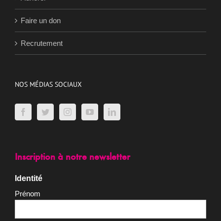
Nos actions
Adhérer
Faire un don
Recrutement
NOS MÉDIAS SOCIAUX
Inscription à notre newsletter
Identité