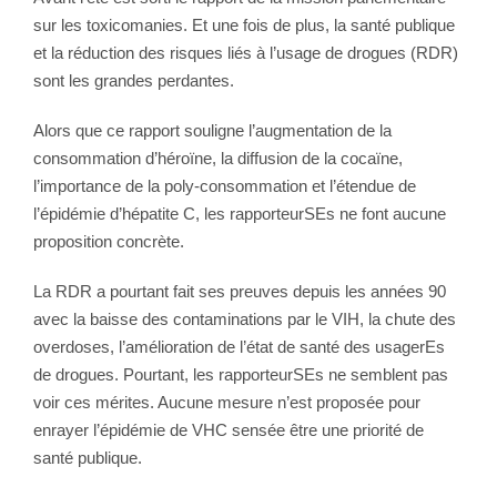
sur les toxicomanies. Et une fois de plus, la santé publique
et la réduction des risques liés à l’usage de drogues (RDR)
sont les grandes perdantes.
Alors que ce rapport souligne l’augmentation de la
consommation d’héroïne, la diffusion de la cocaïne,
l’importance de la poly-consommation et l’étendue de
l’épidémie d’hépatite C, les rapporteurSEs ne font aucune
proposition concrète.
La RDR a pourtant fait ses preuves depuis les années 90
avec la baisse des contaminations par le VIH, la chute des
overdoses, l’amélioration de l’état de santé des usagerEs
de drogues. Pourtant, les rapporteurSEs ne semblent pas
voir ces mérites. Aucune mesure n’est proposée pour
enrayer l’épidémie de VHC sensée être une priorité de
santé publique.