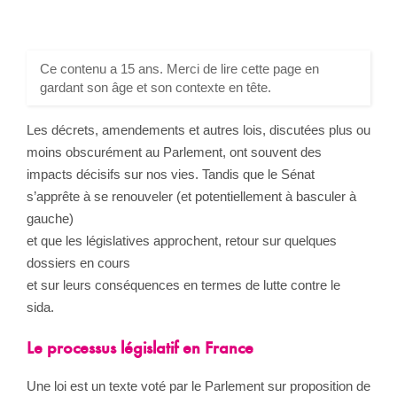
Ce contenu a 15 ans. Merci de lire cette page en
gardant son âge et son contexte en tête.
Les décrets, amendements et autres lois, discutées plus ou
moins obscurément au Parlement, ont souvent des
impacts décisifs sur nos vies. Tandis que le Sénat
s’apprête à se renouveler (et potentiellement à basculer à
gauche)
et que les législatives approchent, retour sur quelques
dossiers en cours
et sur leurs conséquences en termes de lutte contre le
sida.
Le processus législatif en France
Une loi est un texte voté par le Parlement sur proposition de