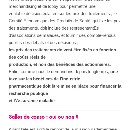
merchandising et de lobby pour permettre une
véritable décision éclairée sur les prix des traitements ; le
Comité Economique des Produits de Santé, qui fixe les prix
des traitements, doit inclure des représentantEs
d’associations de malades, et fournir des compte-rendus
publics des débats et des décisions ;
les prix des traitements doivent être fixés en fonction
des coûts réels de
production, et non des bénéfices des actionnaires
.
Enfin, comme nous le demandons depuis longtemps,
une
taxe sur les bénéfices de l’industrie
pharmaceutique doit être mise en place pour financer la
recherche publique
et l’Assurance maladie
.
Salles de conso : oui ou non ?
Avant l’été est sorti le rapport de la mission parlementaire