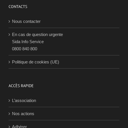
2017
CONTACTS
Nous contacter
En cas de question urgente
Sida Info Service
0800 840 800
Politique de cookies (UE)
ACCÈS RAPIDE
L’association