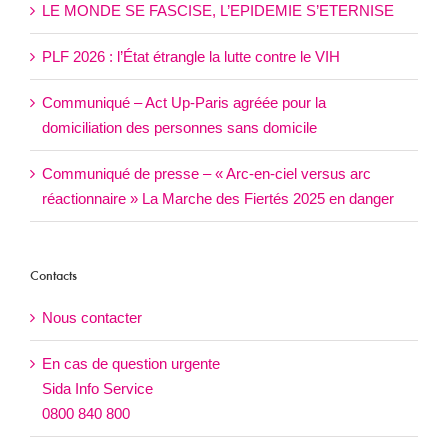
LE MONDE SE FASCISE, L’EPIDEMIE S’ETERNISE
PLF 2026 : l’État étrangle la lutte contre le VIH
Communiqué – Act Up-Paris agréée pour la
domiciliation des personnes sans domicile
Communiqué de presse – « Arc-en-ciel versus arc
réactionnaire » La Marche des Fiertés 2025 en danger
Contacts
Nous contacter
En cas de question urgente
Sida Info Service
0800 840 800