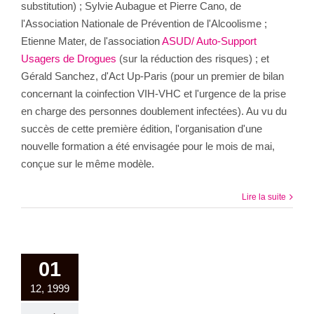
substitution) ; Sylvie Aubague et Pierre Cano, de
l'Association Nationale de Prévention de l'Alcoolisme ;
Etienne Mater, de l'association
ASUD/ Auto-Support
Usagers de Drogues
(sur la réduction des risques) ; et
Gérald Sanchez, d'Act Up-Paris (pour un premier de bilan
concernant la coinfection VIH-VHC et l'urgence de la prise
en charge des personnes doublement infectées). Au vu du
succès de cette première édition, l'organisation d'une
nouvelle formation a été envisagée pour le mois de mai,
conçue sur le même modèle.
Lire la suite
01
12, 1999