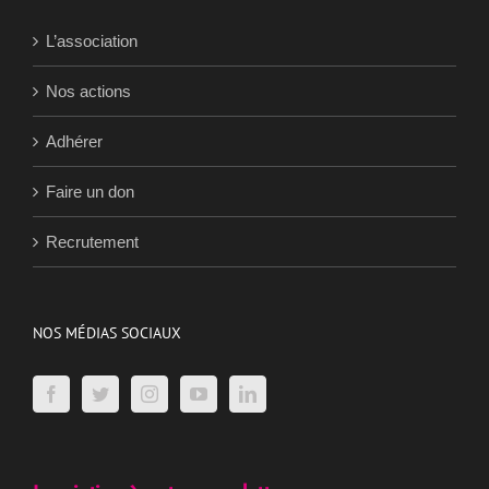
L’association
Nos actions
Adhérer
Faire un don
Recrutement
NOS MÉDIAS SOCIAUX