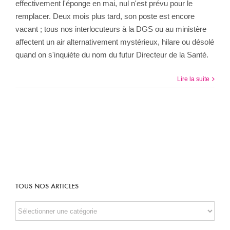
effectivement l'éponge en mai, nul n'est prévu pour le
remplacer. Deux mois plus tard, son poste est encore
vacant ; tous nos interlocuteurs à la DGS ou au ministère
affectent un air alternativement mystérieux, hilare ou désolé
quand on s'inquiète du nom du futur Directeur de la Santé.
Lire la suite
TOUS NOS ARTICLES
TOUS
NOS