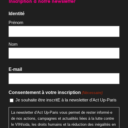
Inscription à notre newsletter
Identité
Prénom
Nom
E-mail
Consentement à votre inscription
(Nécessaire)
Je souhaite être inscritE à la newsletter d'Act Up-Paris
La newsletter d’Act Up-Paris vous permet de rester informé·e
de nos actions, campagnes et actualités liées à la lutte contre
le VIH/sida, les droits humains et la réduction des inégalités en