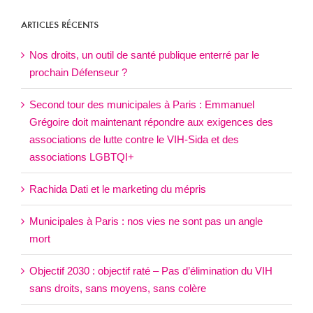
ARTICLES
ARTICLES RÉCENTS
Nos droits, un outil de santé publique enterré par le
prochain Défenseur ?
Second tour des municipales à Paris : Emmanuel
Grégoire doit maintenant répondre aux exigences des
associations de lutte contre le VIH-Sida et des
associations LGBTQI+
Rachida Dati et le marketing du mépris
Municipales à Paris : nos vies ne sont pas un angle
mort
Objectif 2030 : objectif raté – Pas d’élimination du VIH
sans droits, sans moyens, sans colère