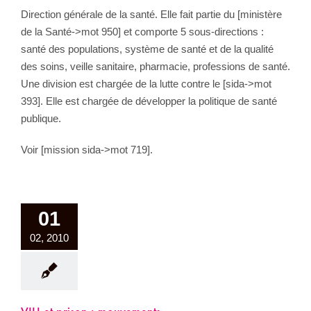
Direction générale de la santé. Elle fait partie du [ministère
de la Santé->mot 950] et comporte 5 sous-directions :
santé des populations, système de santé et de la qualité
des soins, veille sanitaire, pharmacie, professions de santé.
Une division est chargée de la lutte contre le [sida->mot
393]. Elle est chargée de développer la politique de santé
publique.
Voir [mission sida->mot 719].
01
02, 2010