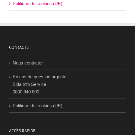
Politique de cookies (UE)
CONTACTS
Nous contacter
En cas de question urgente
Sida Info Service
0800 840 800
Politique de cookies (UE)
ACCÈS RAPIDE