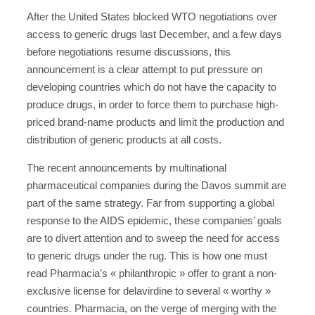
After the United States blocked WTO negotiations over
access to generic drugs last December, and a few days
before negotiations resume discussions, this
announcement is a clear attempt to put pressure on
developing countries which do not have the capacity to
produce drugs, in order to force them to purchase high-
priced brand-name products and limit the production and
distribution of generic products at all costs.
The recent announcements by multinational
pharmaceutical companies during the Davos summit are
part of the same strategy. Far from supporting a global
response to the AIDS epidemic, these companies’ goals
are to divert attention and to sweep the need for access
to generic drugs under the rug. This is how one must
read Pharmacia’s « philanthropic » offer to grant a non-
exclusive license for delavirdine to several « worthy »
countries. Pharmacia, on the verge of merging with the