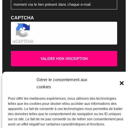
moment via le lien présent dans chaque e-mail.
CAPTCHA
Cliquez pour accepter la validation reCaptcha.
Gérer le consentement aux
cookies
BOUTIQUE
Pour offrir les meilleures expériences, nous utilisons des technologies
telles que les cookies pour stocker et/ou accéder aux informations des
appareils. Le fait de consentir à ces technologies nous permettra de traiter
des données telles que le comportement de navigation ou les ID uniques
sur ce site. Le fait de ne pas consentir ou de retirer son consentement peut
avoir un effet négatif sur certaines caractéristiques et fonctions.