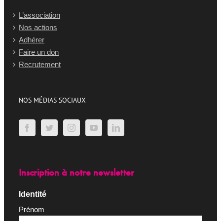
L’association
Nos actions
Adhérer
Faire un don
Recrutement
NOS MÉDIAS SOCIAUX
Inscription à notre newsletter
Identité
Prénom