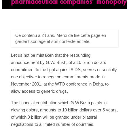
pharmaceutical companies’ monopoly
Ce contenu a 24 ans. Merci de lire cette page en
gardant son âge et son contexte en tête.
Let us not be mistaken that the resounding
announcement by G.W. Bush, of a 10 billion dollars
commitment to the fight against AIDS, serves essentially
one objective: to renege on commitments made in
November 2001, at the WTO conference in Doha, to
allow access to generic drugs.
The financial contribution which G.W.Bush paints in
glowing colors, amounts to 10 billion dollars over 5 years,
of which 9 billion will be granted under bilateral
negotiations to a limited number of countries.