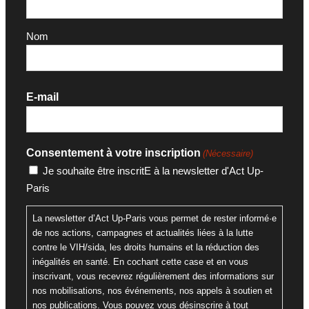
Nom
E-mail
Consentement à votre inscription
(Nécessaire)
Je souhaite être inscritE à la newsletter d'Act Up-
Paris
La newsletter d’Act Up-Paris vous permet de rester informé·e
de nos actions, campagnes et actualités liées à la lutte
contre le VIH/sida, les droits humains et la réduction des
inégalités en santé. En cochant cette case et en vous
inscrivant, vous recevrez régulièrement des informations sur
nos mobilisations, nos événements, nos appels à soutien et
nos publications. Vous pouvez vous désinscrire à tout