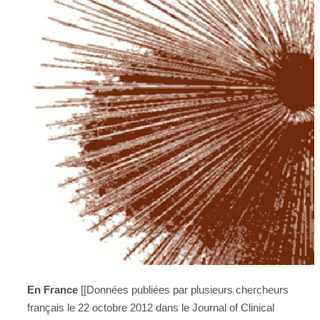
En France
[[Données publiées par plusieurs chercheurs
français le 22 octobre 2012 dans le Journal of Clinical