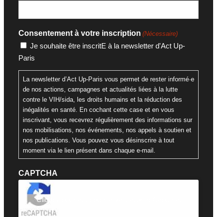
Consentement à votre inscription
(Nécessaire)
Je souhaite être inscritE à la newsletter d'Act Up-
Paris
La newsletter d’Act Up-Paris vous permet de rester informé·e
de nos actions, campagnes et actualités liées à la lutte
contre le VIH/sida, les droits humains et la réduction des
inégalités en santé. En cochant cette case et en vous
inscrivant, vous recevrez régulièrement des informations sur
nos mobilisations, nos événements, nos appels à soutien et
nos publications. Vous pouvez vous désinscrire à tout
moment via le lien présent dans chaque e-mail.
CAPTCHA
Cliquez pour accepter la validation reCaptcha.