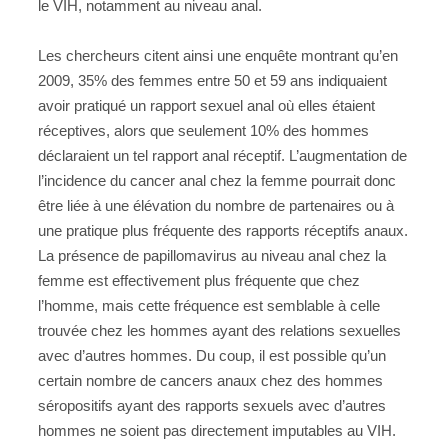
le VIH, notamment au niveau anal.
Les chercheurs citent ainsi une enquête montrant qu’en
2009, 35% des femmes entre 50 et 59 ans indiquaient
avoir pratiqué un rapport sexuel anal où elles étaient
réceptives, alors que seulement 10% des hommes
déclaraient un tel rapport anal réceptif. L’augmentation de
l’incidence du cancer anal chez la femme pourrait donc
être liée à une élévation du nombre de partenaires ou à
une pratique plus fréquente des rapports réceptifs anaux.
La présence de papillomavirus au niveau anal chez la
femme est effectivement plus fréquente que chez
l’homme, mais cette fréquence est semblable à celle
trouvée chez les hommes ayant des relations sexuelles
avec d’autres hommes. Du coup, il est possible qu’un
certain nombre de cancers anaux chez des hommes
séropositifs ayant des rapports sexuels avec d’autres
hommes ne soient pas directement imputables au VIH.