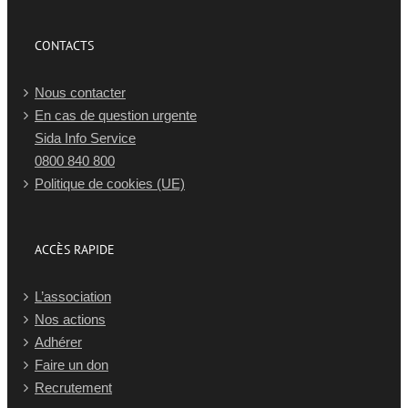
CONTACTS
Nous contacter
En cas de question urgente
Sida Info Service
0800 840 800
Politique de cookies (UE)
ACCÈS RAPIDE
L’association
Nos actions
Adhérer
Faire un don
Recrutement