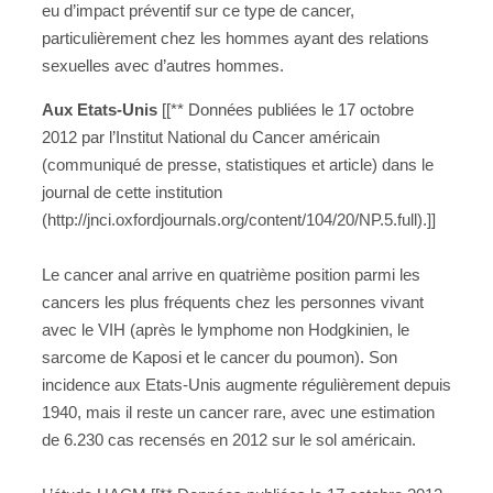
eu d’impact préventif sur ce type de cancer,
particulièrement chez les hommes ayant des relations
sexuelles avec d’autres hommes.
Aux Etats-Unis
[[** Données publiées le 17 octobre
2012 par l’Institut National du Cancer américain
(communiqué de presse, statistiques et article) dans le
journal de cette institution
(http://jnci.oxfordjournals.org/content/104/20/NP.5.full).]]
Le cancer anal arrive en quatrième position parmi les
cancers les plus fréquents chez les personnes vivant
avec le VIH (après le lymphome non Hodgkinien, le
sarcome de Kaposi et le cancer du poumon). Son
incidence aux Etats-Unis augmente régulièrement depuis
1940, mais il reste un cancer rare, avec une estimation
de 6.230 cas recensés en 2012 sur le sol américain.