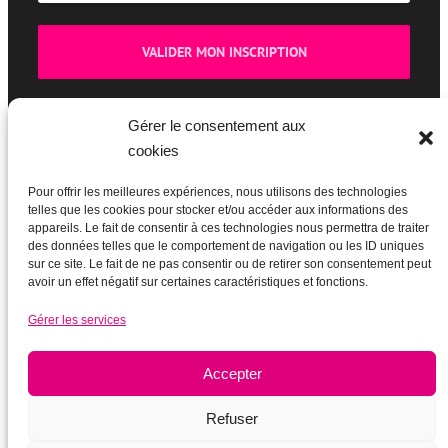
Gérer le consentement aux
cookies
BOUTIQUE
Pour offrir les meilleures expériences, nous utilisons des technologies
telles que les cookies pour stocker et/ou accéder aux informations des
appareils. Le fait de consentir à ces technologies nous permettra de traiter
des données telles que le comportement de navigation ou les ID uniques
sur ce site. Le fait de ne pas consentir ou de retirer son consentement peut
avoir un effet négatif sur certaines caractéristiques et fonctions.
Gérer les services
Accepter
Refuser