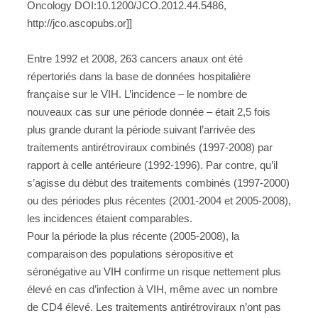
Oncology DOI:10.1200/JCO.2012.44.5486,
http://jco.ascopubs.or]]
Entre 1992 et 2008, 263 cancers anaux ont été
répertoriés dans la base de données hospitalière
française sur le VIH. L’incidence – le nombre de
nouveaux cas sur une période donnée – était 2,5 fois
plus grande durant la période suivant l’arrivée des
traitements antirétroviraux combinés (1997-2008) par
rapport à celle antérieure (1992-1996). Par contre, qu’il
s’agisse du début des traitements combinés (1997-2000)
ou des périodes plus récentes (2001-2004 et 2005-2008),
les incidences étaient comparables.
Pour la période la plus récente (2005-2008), la
comparaison des populations séropositive et
séronégative au VIH confirme un risque nettement plus
élevé en cas d’infection à VIH, même avec un nombre
de CD4 élevé. Les traitements antirétroviraux n’ont pas