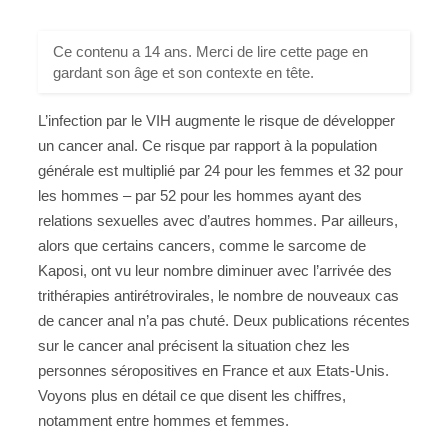
Ce contenu a 14 ans. Merci de lire cette page en
gardant son âge et son contexte en tête.
L’infection par le VIH augmente le risque de développer
un cancer anal. Ce risque par rapport à la population
générale est multiplié par 24 pour les femmes et 32 pour
les hommes – par 52 pour les hommes ayant des
relations sexuelles avec d’autres hommes. Par ailleurs,
alors que certains cancers, comme le sarcome de
Kaposi, ont vu leur nombre diminuer avec l’arrivée des
trithérapies antirétrovirales, le nombre de nouveaux cas
de cancer anal n’a pas chuté. Deux publications récentes
sur le cancer anal précisent la situation chez les
personnes séropositives en France et aux Etats-Unis.
Voyons plus en détail ce que disent les chiffres,
notamment entre hommes et femmes.