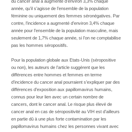
du cancer anal a augmenté d’environ 3,3% chaque
année, qu’il s’agisse de l’ensemble de la population
féminine ou uniquement des femmes séronégatives. Par
contre, l’incidence a augmenté d’environ 3,4% chaque
année pour l’ensemble de la population masculine, mais
seulement de 1,7% chaque année, si l’on ne comptabilise
pas les hommes séropositifs.
Pour la population globale aux Etats-Unis (séropositive
ou non), les auteurs de l’article suggèrent que les
différences entre hommes et femmes en terme
d’incidence du cancer anal pourraient s’expliquer par des
différences d’exposition aux papillomavirus humains,
connus pour leur lien avec un certain nombre de
cancers, dont le cancer anal. Le risque plus élevé de
cancer anal en cas de séropositivité au VIH est d’ailleurs
en partie dû à une plus forte contamination par les
papillomavirus humains chez les personnes vivant avec