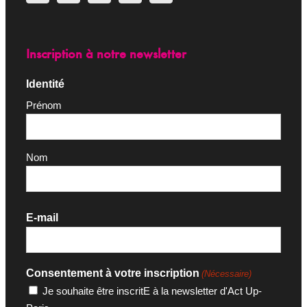
Inscription à notre newsletter
Identité
Prénom
Nom
E-mail
Consentement à votre inscription
(Nécessaire)
Je souhaite être inscritE à la newsletter d'Act Up-