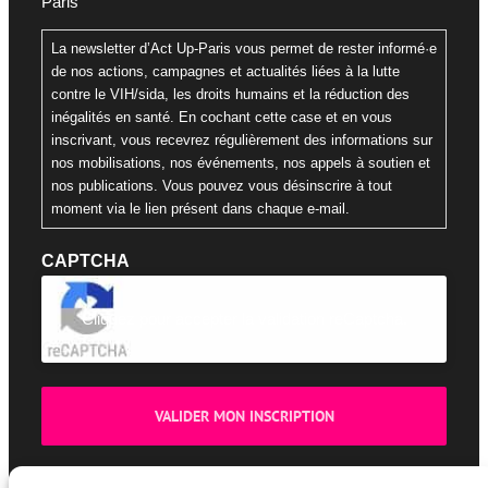
Paris
La newsletter d’Act Up-Paris vous permet de rester informé·e
de nos actions, campagnes et actualités liées à la lutte
contre le VIH/sida, les droits humains et la réduction des
inégalités en santé. En cochant cette case et en vous
inscrivant, vous recevrez régulièrement des informations sur
nos mobilisations, nos événements, nos appels à soutien et
nos publications. Vous pouvez vous désinscrire à tout
moment via le lien présent dans chaque e-mail.
CAPTCHA
Cliquez pour accepter la validation reCaptcha.