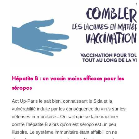
Hépatite B : un vaccin moins efficace pour les
séropos
Act Up-Paris le sait bien, connaissant le Sida et la
vulnérabilité induite par les conséquence du virus sur les
défenses immunitaires. On sait que se faire vacciner
contre l’hépatite B alors qu’on est séropo est un peu
illusoire. Le système immunitaire étant affaibli, on ne