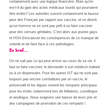
certainement avec une logique financière. Mais qu’en
est-t-il du gain des actes médicaux lourds qui pourraient
être évités? Les autorités suivent certainement la fausse
peur des Français par rapport aux vaccins, et se disent
qu’un homme ne se sent pas prêt à se faire vacciner
pour des verrues génitales. C’est alors aux jeunes gays
et HSH d’encaisser les conséquences de ce manque de
volonté et de faire face à ces pathologies.
En bref…
On ne sait pas ce qui peut arriver au cours de sa vie, il
faut se faire vacciner, le demander à son médecin traitant
ou à un dispensaire. Pour les autres IST qui ne sont pas
toujours pas encore combattues par un vaccin, le
préservatif et les digues restent les remparts principaux
pour les éviter, notamment lors de fellations, cunnilingus
et anulingus. Nous exigeons une baisse de leurs prix et
des campagnes de promotion de ces remparts !