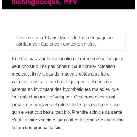
méningocoque, HPV
Ce contenu a 10 ans. Merci de lire cette page en
gardant son âge et son contexte en tête.
Il ne faut pas voir la vaccination comme une option qu’on
peut choisir ou ne pas choisir. Sauf contre-indication
médicale, il n’y a pas de mauvais côtés à se faire
vacciner, contrairement à ce que pensent certains
parents en invoquant des hypothétiques maladies que
leur enfant pourrait développer. Ces croyances n’ont
jamais été prouvées et relèvent des peurs d’un monde
qui se veut tout beau, tout bio. Prendre soin de sa santé
c’est se faire vacciner, sans attendre, sans se dire qu’on
le fera une prochaine fois.