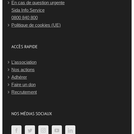
En cas de question urgente
Sida Info Service
0800 840 800
Politique de cookies (UE)
ACCÈS RAPIDE
L’association
Nos actions
Adhérer
Faire un don
Recrutement
NOS MÉDIAS SOCIAUX