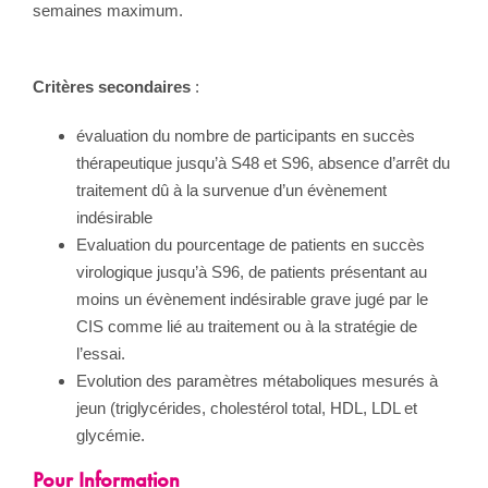
semaines maximum.
Critères secondaires
:
évaluation du nombre de participants en succès
thérapeutique jusqu’à S48 et S96, absence d’arrêt du
traitement dû à la survenue d’un évènement
indésirable
Evaluation du pourcentage de patients en succès
virologique jusqu’à S96, de patients présentant au
moins un évènement indésirable grave jugé par le
CIS comme lié au traitement ou à la stratégie de
l’essai.
Evolution des paramètres métaboliques mesurés à
jeun (triglycérides, cholestérol total, HDL, LDL et
glycémie.
Pour Information