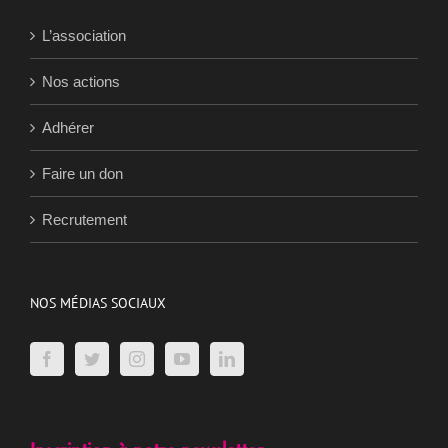
L’association
Nos actions
Adhérer
Faire un don
Recrutement
NOS MÉDIAS SOCIAUX