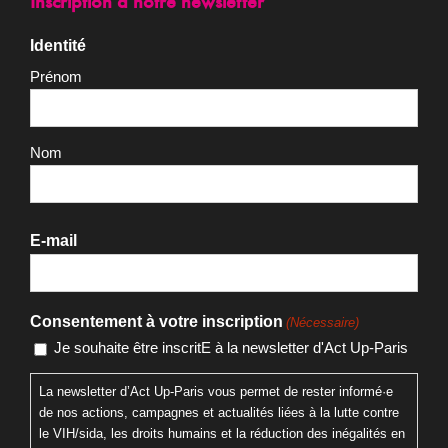
Inscription à notre newsletter
Identité
Prénom
Nom
E-mail
Consentement à votre inscription
(Nécessaire)
Je souhaite être inscritE à la newsletter d'Act Up-Paris
La newsletter d’Act Up-Paris vous permet de rester informé·e
de nos actions, campagnes et actualités liées à la lutte contre
le VIH/sida, les droits humains et la réduction des inégalités en