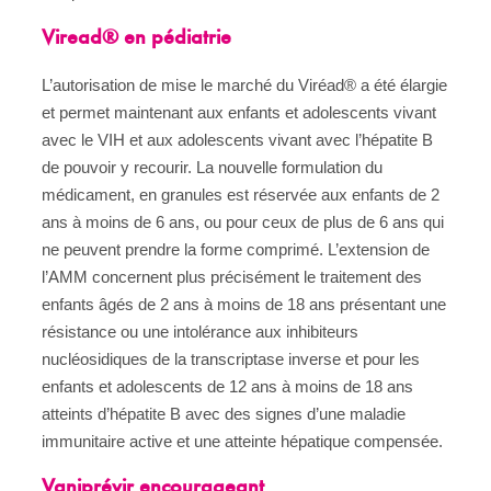
Viread® en pédiatrie
L’autorisation de mise le marché du Viréad® a été élargie
et permet maintenant aux enfants et adolescents vivant
avec le VIH et aux adolescents vivant avec l’hépatite B
de pouvoir y recourir. La nouvelle formulation du
médicament, en granules est réservée aux enfants de 2
ans à moins de 6 ans, ou pour ceux de plus de 6 ans qui
ne peuvent prendre la forme comprimé. L’extension de
l’AMM concernent plus précisément le traitement des
enfants âgés de 2 ans à moins de 18 ans présentant une
résistance ou une intolérance aux inhibiteurs
nucléosidiques de la transcriptase inverse et pour les
enfants et adolescents de 12 ans à moins de 18 ans
atteints d’hépatite B avec des signes d’une maladie
immunitaire active et une atteinte hépatique compensée.
Vaniprévir encourageant