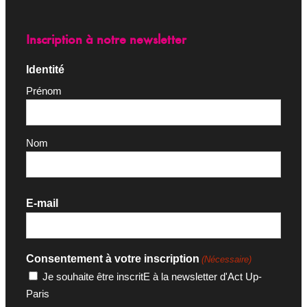
Inscription à notre newsletter
Identité
Prénom
Nom
E-mail
Consentement à votre inscription
(Nécessaire)
Je souhaite être inscritE à la newsletter d'Act Up-
Paris