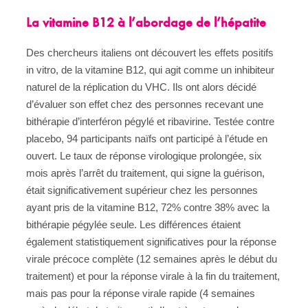
La vitamine B12 à l’abordage de l’hépatite
Des chercheurs italiens ont découvert les effets positifs
in vitro, de la vitamine B12, qui agit comme un inhibiteur
naturel de la réplication du VHC. Ils ont alors décidé
d’évaluer son effet chez des personnes recevant une
bithérapie d’interféron pégylé et ribavirine. Testée contre
placebo, 94 participants naïfs ont participé à l’étude en
ouvert. Le taux de réponse virologique prolongée, six
mois après l’arrêt du traitement, qui signe la guérison,
était significativement supérieur chez les personnes
ayant pris de la vitamine B12, 72% contre 38% avec la
bithérapie pégylée seule. Les différences étaient
également statistiquement significatives pour la réponse
virale précoce complète (12 semaines après le début du
traitement) et pour la réponse virale à la fin du traitement,
mais pas pour la réponse virale rapide (4 semaines