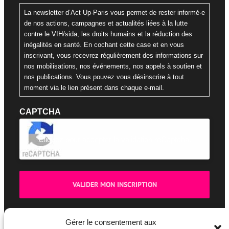
La newsletter d’Act Up-Paris vous permet de rester informé·e
de nos actions, campagnes et actualités liées à la lutte
contre le VIH/sida, les droits humains et la réduction des
inégalités en santé. En cochant cette case et en vous
inscrivant, vous recevrez régulièrement des informations sur
nos mobilisations, nos événements, nos appels à soutien et
nos publications. Vous pouvez vous désinscrire à tout
moment via le lien présent dans chaque e-mail.
CAPTCHA
Cliquez pour accepter la validation reCaptcha.
Gérer le consentement aux