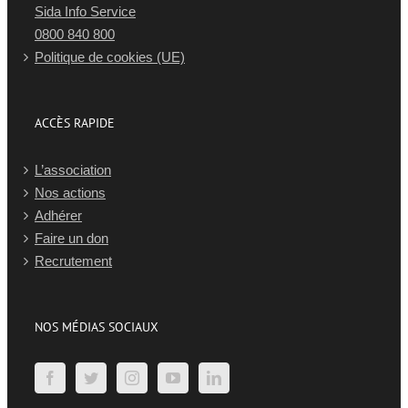
Sida Info Service
0800 840 800
Politique de cookies (UE)
ACCÈS RAPIDE
L’association
Nos actions
Adhérer
Faire un don
Recrutement
NOS MÉDIAS SOCIAUX