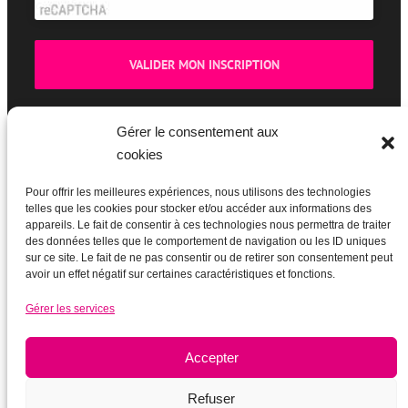
Gérer le consentement aux
cookies
BOUTIQUE
Pour offrir les meilleures expériences, nous utilisons des technologies
telles que les cookies pour stocker et/ou accéder aux informations des
appareils. Le fait de consentir à ces technologies nous permettra de traiter
des données telles que le comportement de navigation ou les ID uniques
sur ce site. Le fait de ne pas consentir ou de retirer son consentement peut
avoir un effet négatif sur certaines caractéristiques et fonctions.
Gérer les services
Accepter
Refuser