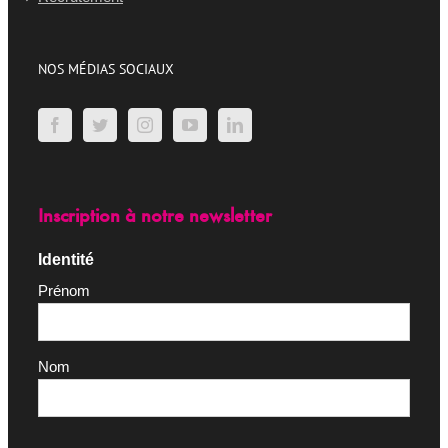
NOS MÉDIAS SOCIAUX
Inscription à notre newsletter
Identité
Prénom
Nom