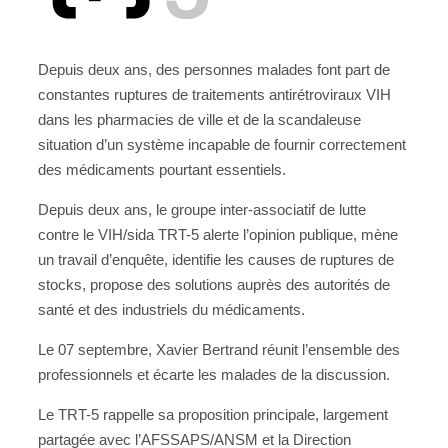
Depuis deux ans, des personnes malades font part de
constantes ruptures de traitements antirétroviraux VIH
dans les pharmacies de ville et de la scandaleuse
situation d’un système incapable de fournir correctement
des médicaments pourtant essentiels.
Depuis deux ans, le groupe inter-associatif de lutte
contre le VIH/sida TRT-5 alerte l’opinion publique, mène
un travail d’enquête, identifie les causes de ruptures de
stocks, propose des solutions auprès des autorités de
santé et des industriels du médicaments.
Le 07 septembre, Xavier Bertrand réunit l’ensemble des
professionnels et écarte les malades de la discussion.
Le TRT-5 rappelle sa proposition principale, largement
partagée avec l’AFSSAPS/ANSM et la Direction