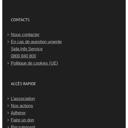
CONTACTS
Nous contacter
En cas de question urgente
Sida Info Service
0800 840 800
Politique de cookies (UE)
ACCÈS RAPIDE
L’association
Nos actions
Adhérer
Faire un don
Recrutement