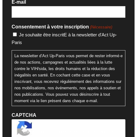
E-mail
Consentement à votre inscription
(Nécessaire)
Je souhaite être inscritE à la newsletter d'Act Up-
Paris
La newsletter d’Act Up-Paris vous permet de rester informé·e
de nos actions, campagnes et actualités liées à la lutte
contre le VIH/sida, les droits humains et la réduction des
inégalités en santé. En cochant cette case et en vous
inscrivant, vous recevrez régulièrement des informations sur
nos mobilisations, nos événements, nos appels à soutien et
nos publications. Vous pouvez vous désinscrire à tout
moment via le lien présent dans chaque e-mail.
CAPTCHA
Cliquez pour accepter la validation reCaptcha.