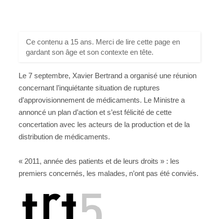
Ce contenu a 15 ans. Merci de lire cette page en
gardant son âge et son contexte en tête.
Le 7 septembre, Xavier Bertrand a organisé une réunion
concernant l’inquiétante situation de ruptures
d’approvisionnement de médicaments. Le Ministre a
annoncé un plan d’action et s’est félicité de cette
concertation avec les acteurs de la production et de la
distribution de médicaments.
« 2011, année des patients et de leurs droits » : les
premiers concernés, les malades, n’ont pas été conviés.