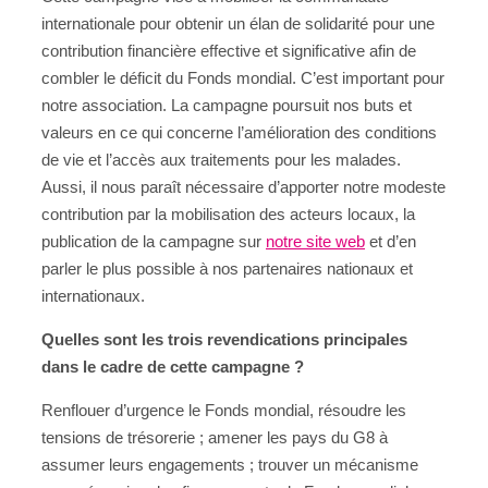
internationale pour obtenir un élan de solidarité pour une
contribution financière effective et significative afin de
combler le déficit du Fonds mondial. C’est important pour
notre association. La campagne poursuit nos buts et
valeurs en ce qui concerne l’amélioration des conditions
de vie et l’accès aux traitements pour les malades.
Aussi, il nous paraît nécessaire d’apporter notre modeste
contribution par la mobilisation des acteurs locaux, la
publication de la campagne sur
notre site web
et d’en
parler le plus possible à nos partenaires nationaux et
internationaux.
Quelles sont les trois revendications principales
dans le cadre de cette campagne ?
Renflouer d’urgence le Fonds mondial, résoudre les
tensions de trésorerie ; amener les pays du G8 à
assumer leurs engagements ; trouver un mécanisme