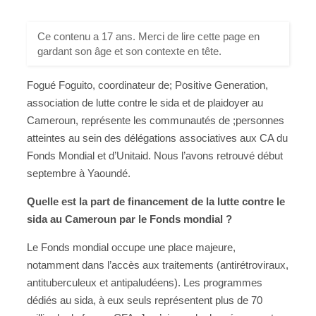
Ce contenu a 17 ans. Merci de lire cette page en
gardant son âge et son contexte en tête.
Fogué Foguito, coordinateur de; Positive Generation,
association de lutte contre le sida et de plaidoyer au
Cameroun, représente les communautés de ;personnes
atteintes au sein des délégations associatives aux CA du
Fonds Mondial et d’Unitaid. Nous l’avons retrouvé début
septembre à Yaoundé.
Quelle est la part de financement de la lutte contre le
sida au Cameroun par le Fonds mondial ?
Le Fonds mondial occupe une place majeure,
notamment dans l’accès aux traitements (antirétroviraux,
antituberculeux et antipaludéens). Les programmes
dédiés au sida, à eux seuls représentent plus de 70