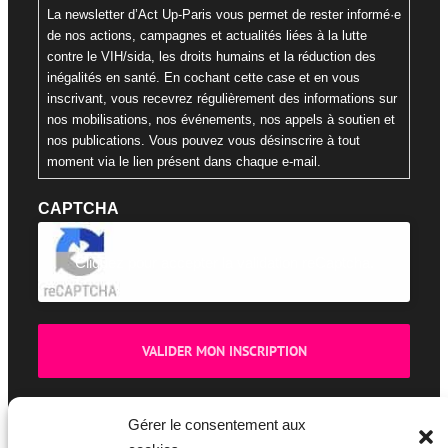
La newsletter d’Act Up-Paris vous permet de rester informé·e
de nos actions, campagnes et actualités liées à la lutte
contre le VIH/sida, les droits humains et la réduction des
inégalités en santé. En cochant cette case et en vous
inscrivant, vous recevrez régulièrement des informations sur
nos mobilisations, nos événements, nos appels à soutien et
nos publications. Vous pouvez vous désinscrire à tout
moment via le lien présent dans chaque e-mail.
CAPTCHA
Cliquez pour accepter la validation reCaptcha.
Gérer le consentement aux