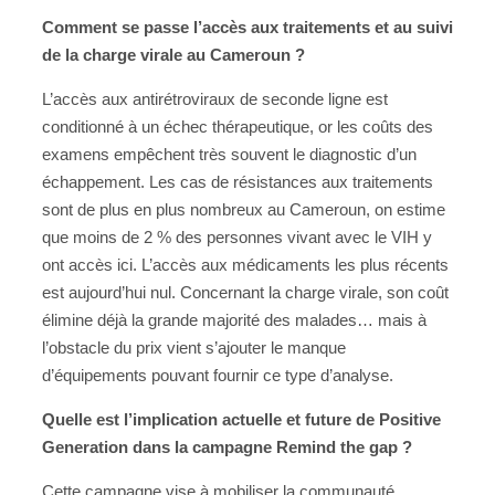
Comment se passe l’accès aux traitements et au suivi
de la charge virale au Cameroun ?
L’accès aux antirétroviraux de seconde ligne est
conditionné à un échec thérapeutique, or les coûts des
examens empêchent très souvent le diagnostic d’un
échappement. Les cas de résistances aux traitements
sont de plus en plus nombreux au Cameroun, on estime
que moins de 2 % des personnes vivant avec le VIH y
ont accès ici. L’accès aux médicaments les plus récents
est aujourd’hui nul. Concernant la charge virale, son coût
élimine déjà la grande majorité des malades… mais à
l’obstacle du prix vient s’ajouter le manque
d’équipements pouvant fournir ce type d’analyse.
Quelle est l’implication actuelle et future de Positive
Generation dans la campagne Remind the gap ?
Cette campagne vise à mobiliser la communauté