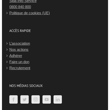
Sida Info Service
0800 840 800
Politique de cookies (UE)
ACCÈS RAPIDE
L’association
Nos actions
Adhérer
Faire un don
Recrutement
NOS MÉDIAS SOCIAUX