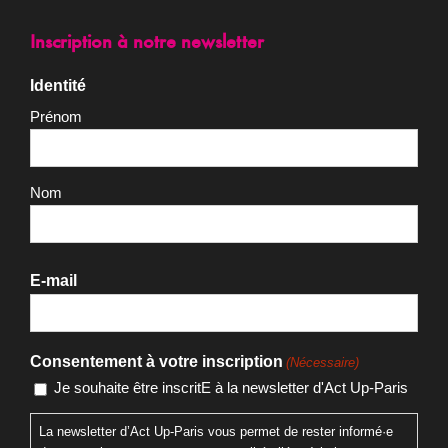
Inscription à notre newsletter
Identité
Prénom
Nom
E-mail
Consentement à votre inscription
(Nécessaire)
Je souhaite être inscritE à la newsletter d'Act Up-Paris
La newsletter d’Act Up-Paris vous permet de rester informé·e