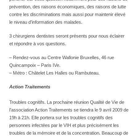
prévention, des raisons économiques, des raisons de lutte
contre les discriminations mais aussi pour maintenir élevé
le niveau d’information des malades.
3 chirurgiens dentistes seront présents pour nous éclairer
et répondre à vos questions.
– Rendez-vous au Centre Wallonie Bruxelles, 46 rue
Quincampoix – Paris IVe.
– Métro : Châtelet Les Halles ou Rambuteau.
Action Traitements
Troubles cognitifs. La prochaine réunion Qualité de Vie de
l’association Action Traitements se tiendra le 9 avril 2009 de
19h à 21h. Elle portera sur les troubles cognitifs des
personnes infectées par le VIH et plus précisément les
troubles de la mémoire et de la concentration. Beaucoup de