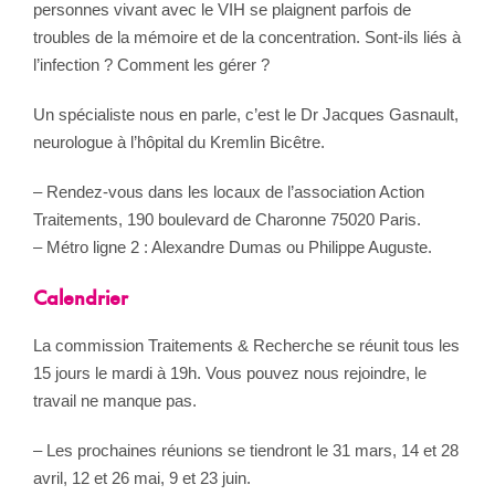
personnes vivant avec le VIH se plaignent parfois de
troubles de la mémoire et de la concentration. Sont-ils liés à
l’infection ? Comment les gérer ?
Un spécialiste nous en parle, c’est le Dr Jacques Gasnault,
neurologue à l’hôpital du Kremlin Bicêtre.
– Rendez-vous dans les locaux de l’association Action
Traitements, 190 boulevard de Charonne 75020 Paris.
– Métro ligne 2 : Alexandre Dumas ou Philippe Auguste.
Calendrier
La commission Traitements & Recherche se réunit tous les
15 jours le mardi à 19h. Vous pouvez nous rejoindre, le
travail ne manque pas.
– Les prochaines réunions se tiendront le 31 mars, 14 et 28
avril, 12 et 26 mai, 9 et 23 juin.