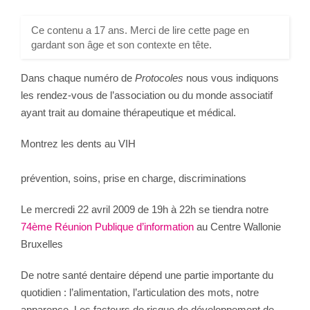
Ce contenu a 17 ans. Merci de lire cette page en
gardant son âge et son contexte en tête.
Dans chaque numéro de
Protocoles
nous vous indiquons
les rendez-vous de l’association ou du monde associatif
ayant trait au domaine thérapeutique et médical.
Montrez les dents au VIH
prévention, soins, prise en charge, discriminations
Le mercredi 22 avril 2009 de 19h à 22h se tiendra notre
74ème Réunion Publique d’information
au Centre Wallonie
Bruxelles
De notre santé dentaire dépend une partie importante du
quotidien : l’alimentation, l’articulation des mots, notre
apparence. Les facteurs de risque de développement de