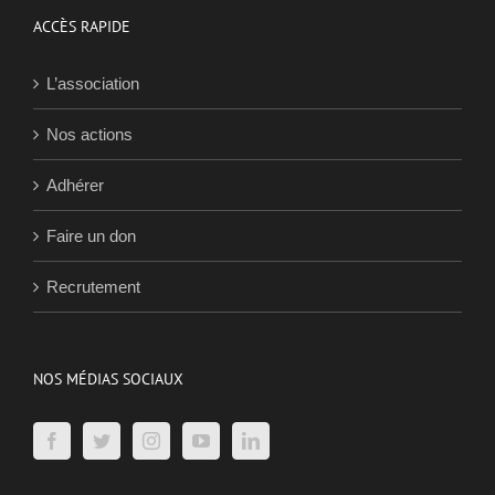
ACCÈS RAPIDE
L’association
Nos actions
Adhérer
Faire un don
Recrutement
NOS MÉDIAS SOCIAUX