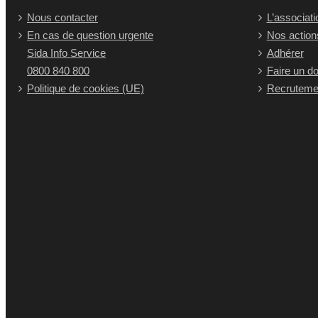
Nous contacter
L’associati
En cas de question urgente
Nos action
Sida Info Service
Adhérer
0800 840 800
Faire un d
Politique de cookies (UE)
Recruteme