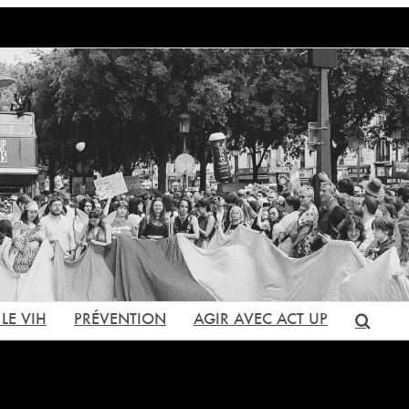
LE VIH
PRÉVENTION
AGIR AVEC ACT UP