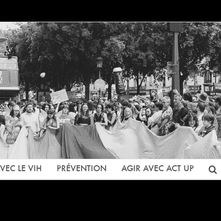
VEC LE VIH
PRÉVENTION
AGIR AVEC ACT UP