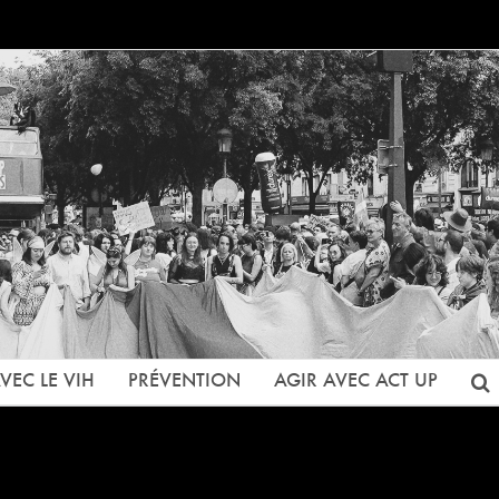
VEC LE VIH
PRÉVENTION
AGIR AVEC ACT UP