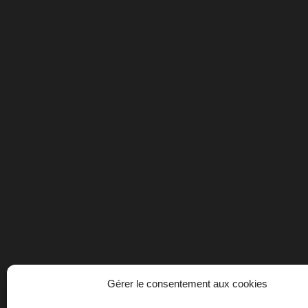
Gérer le consentement aux cookies