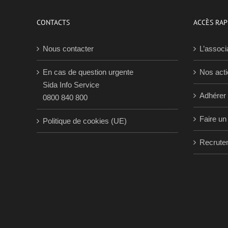
CONTACTS
ACCÈS RAP
Nous contacter
L’associ
En cas de question urgente
Nos act
Sida Info Service
Adhérer
0800 840 800
Faire un
Politique de cookies (UE)
Recrute