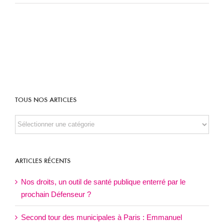
TOUS NOS ARTICLES
TOUS
NOS
ARTICLES
ARTICLES RÉCENTS
Nos droits, un outil de santé publique enterré par le
prochain Défenseur ?
Second tour des municipales à Paris : Emmanuel