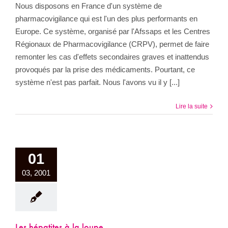
Nous disposons en France d'un système de
pharmacovigilance qui est l'un des plus performants en
Europe. Ce système, organisé par l'Afssaps et les Centres
Régionaux de Pharmacovigilance (CRPV), permet de faire
remonter les cas d'effets secondaires graves et inattendus
provoqués par la prise des médicaments. Pourtant, ce
système n'est pas parfait. Nous l'avons vu il y [...]
Lire la suite
01
03, 2001