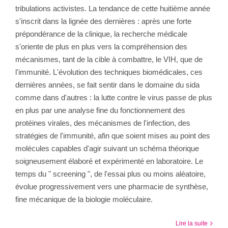
tribulations activistes. La tendance de cette huitième année
s'inscrit dans la lignée des dernières : après une forte
prépondérance de la clinique, la recherche médicale
s'oriente de plus en plus vers la compréhension des
mécanismes, tant de la cible à combattre, le VIH, que de
l'immunité. L'évolution des techniques biomédicales, ces
dernières années, se fait sentir dans le domaine du sida
comme dans d'autres : la lutte contre le virus passe de plus
en plus par une analyse fine du fonctionnement des
protéines virales, des mécanismes de l'infection, des
stratégies de l'immunité, afin que soient mises au point des
molécules capables d'agir suivant un schéma théorique
soigneusement élaboré et expérimenté en laboratoire. Le
temps du " screening ", de l'essai plus ou moins aléatoire,
évolue progressivement vers une pharmacie de synthèse,
fine mécanique de la biologie moléculaire.
Lire la suite