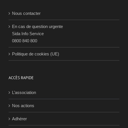
Nous contacter
En cas de question urgente
Sida Info Service
0800 840 800
Politique de cookies (UE)
ACCÈS RAPIDE
L’association
Nos actions
Adhérer