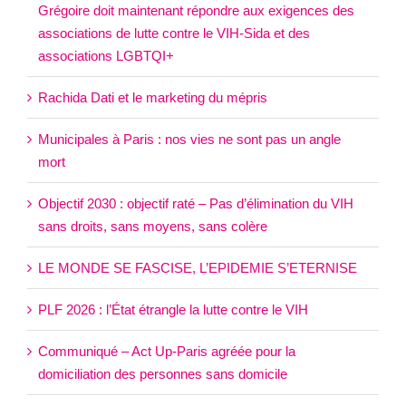
Grégoire doit maintenant répondre aux exigences des
associations de lutte contre le VIH-Sida et des
associations LGBTQI+
Rachida Dati et le marketing du mépris
Municipales à Paris : nos vies ne sont pas un angle
mort
Objectif 2030 : objectif raté – Pas d’élimination du VIH
sans droits, sans moyens, sans colère
LE MONDE SE FASCISE, L’EPIDEMIE S’ETERNISE
PLF 2026 : l’État étrangle la lutte contre le VIH
Communiqué – Act Up-Paris agréée pour la
domiciliation des personnes sans domicile