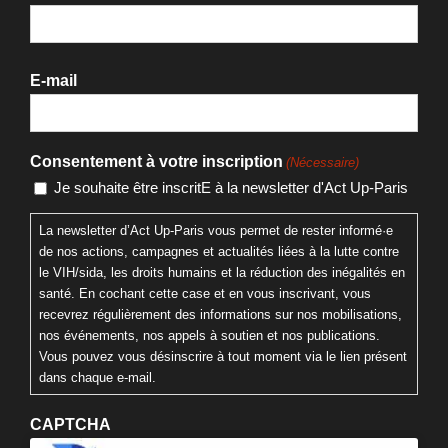
E-mail
Consentement à votre inscription
(Nécessaire)
Je souhaite être inscritE à la newsletter d'Act Up-Paris
La newsletter d’Act Up-Paris vous permet de rester informé·e
de nos actions, campagnes et actualités liées à la lutte contre
le VIH/sida, les droits humains et la réduction des inégalités en
santé. En cochant cette case et en vous inscrivant, vous
recevrez régulièrement des informations sur nos mobilisations,
nos événements, nos appels à soutien et nos publications.
Vous pouvez vous désinscrire à tout moment via le lien présent
dans chaque e-mail.
CAPTCHA