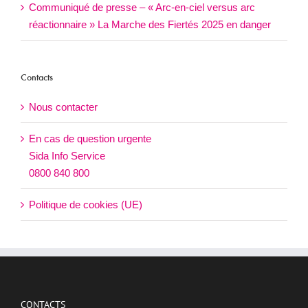
Communiqué de presse – « Arc-en-ciel versus arc
réactionnaire » La Marche des Fiertés 2025 en danger
Contacts
Nous contacter
En cas de question urgente
Sida Info Service
0800 840 800
Politique de cookies (UE)
CONTACTS