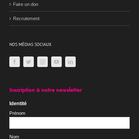
Faire un don
Recrutement
NOS MÉDIAS SOCIAUX
Inscription à notre newsletter
Identité
Prénom
Nom