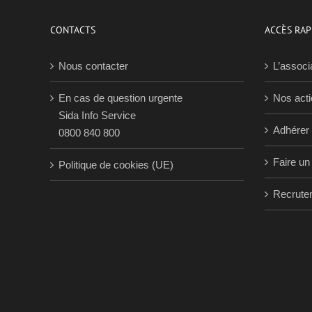
CONTACTS
ACCÈS RAP
Nous contacter
L’associ
En cas de question urgente
Nos act
Sida Info Service
Adhérer
0800 840 800
Faire un
Politique de cookies (UE)
Recrute