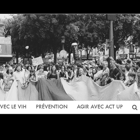
VEC LE VIH
PRÉVENTION
AGIR AVEC ACT UP