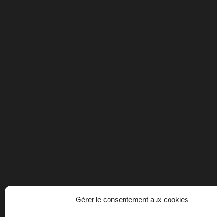
Gérer le consentement aux cookies