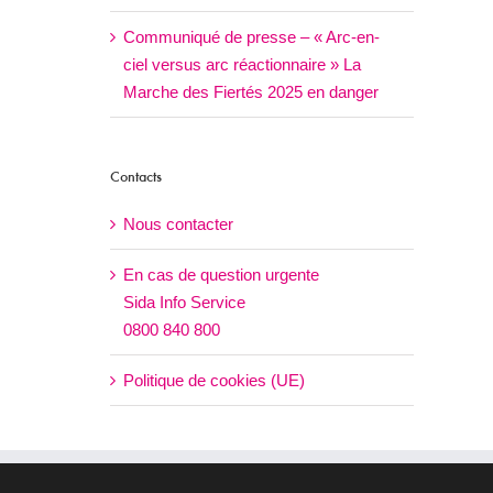
Communiqué de presse – « Arc-en-
ciel versus arc réactionnaire » La
Marche des Fiertés 2025 en danger
Contacts
Nous contacter
En cas de question urgente
Sida Info Service
0800 840 800
Politique de cookies (UE)