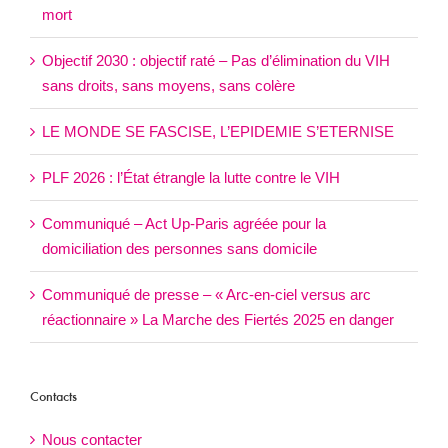
mort
Objectif 2030 : objectif raté – Pas d’élimination du VIH
sans droits, sans moyens, sans colère
LE MONDE SE FASCISE, L’EPIDEMIE S’ETERNISE
PLF 2026 : l’État étrangle la lutte contre le VIH
Communiqué – Act Up-Paris agréée pour la
domiciliation des personnes sans domicile
Communiqué de presse – « Arc-en-ciel versus arc
réactionnaire » La Marche des Fiertés 2025 en danger
Contacts
Nous contacter