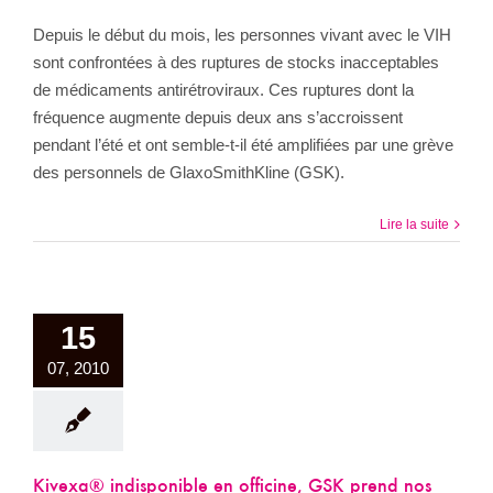
Depuis le début du mois, les personnes vivant avec le VIH
sont confrontées à des ruptures de stocks inacceptables
de médicaments antirétroviraux. Ces ruptures dont la
fréquence augmente depuis deux ans s’accroissent
pendant l’été et ont semble-t-il été amplifiées par une grève
des personnels de GlaxoSmithKline (GSK).
Lire la suite
15
07, 2010
Kivexa® indisponible en officine, GSK prend nos