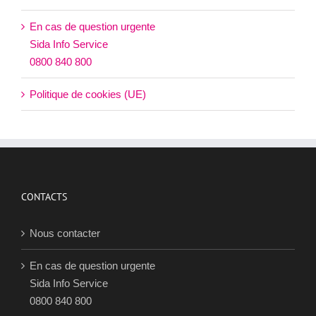
En cas de question urgente
Sida Info Service
0800 840 800
Politique de cookies (UE)
CONTACTS
Nous contacter
En cas de question urgente
Sida Info Service
0800 840 800