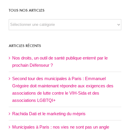
TOUS NOS ARTICLES
TOUS
NOS
ARTICLES
ARTICLES RÉCENTS
Nos droits, un outil de santé publique enterré par le
prochain Défenseur ?
Second tour des municipales à Paris : Emmanuel
Grégoire doit maintenant répondre aux exigences des
associations de lutte contre le VIH-Sida et des
associations LGBTQI+
Rachida Dati et le marketing du mépris
Municipales à Paris : nos vies ne sont pas un angle