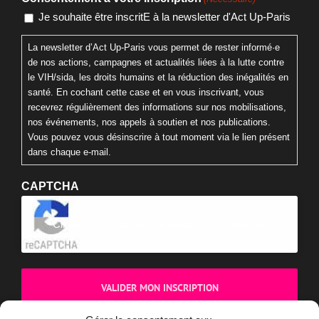
Je souhaite être inscritE à la newsletter d'Act Up-Paris
La newsletter d’Act Up-Paris vous permet de rester informé·e
de nos actions, campagnes et actualités liées à la lutte contre
le VIH/sida, les droits humains et la réduction des inégalités en
santé. En cochant cette case et en vous inscrivant, vous
recevrez régulièrement des informations sur nos mobilisations,
nos événements, nos appels à soutien et nos publications.
Vous pouvez vous désinscrire à tout moment via le lien présent
dans chaque e-mail.
CAPTCHA
Cliquez pour accepter la validation reCaptcha.