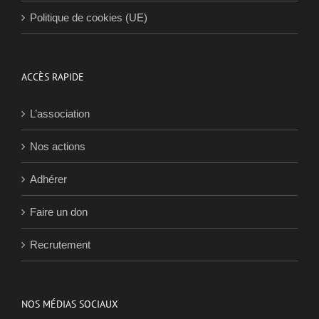
Politique de cookies (UE)
ACCÈS RAPIDE
L’association
Nos actions
Adhérer
Faire un don
Recrutement
NOS MÉDIAS SOCIAUX