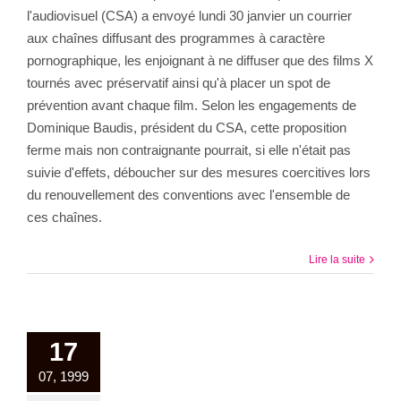
l'audiovisuel (CSA) a envoyé lundi 30 janvier un courrier
aux chaînes diffusant des programmes à caractère
pornographique, les enjoignant à ne diffuser que des films X
tournés avec préservatif ainsi qu'à placer un spot de
prévention avant chaque film. Selon les engagements de
Dominique Baudis, président du CSA, cette proposition
ferme mais non contraignante pourrait, si elle n'était pas
suivie d'effets, déboucher sur des mesures coercitives lors
du renouvellement des conventions avec l'ensemble de
ces chaînes.
Lire la suite
17
07, 1999