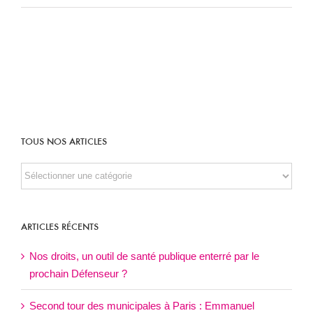
TOUS NOS ARTICLES
TOUS
NOS
ARTICLES
ARTICLES RÉCENTS
Nos droits, un outil de santé publique enterré par le
prochain Défenseur ?
Second tour des municipales à Paris : Emmanuel