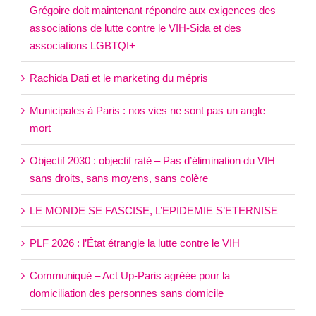
Grégoire doit maintenant répondre aux exigences des
associations de lutte contre le VIH-Sida et des
associations LGBTQI+
Rachida Dati et le marketing du mépris
Municipales à Paris : nos vies ne sont pas un angle
mort
Objectif 2030 : objectif raté – Pas d’élimination du VIH
sans droits, sans moyens, sans colère
LE MONDE SE FASCISE, L’EPIDEMIE S’ETERNISE
PLF 2026 : l’État étrangle la lutte contre le VIH
Communiqué – Act Up-Paris agréée pour la
domiciliation des personnes sans domicile