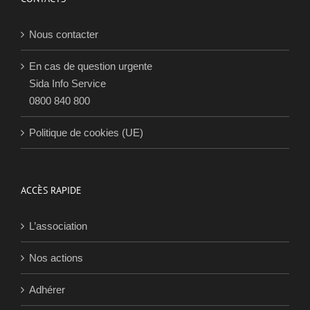
Nous contacter
En cas de question urgente
Sida Info Service
0800 840 800
Politique de cookies (UE)
ACCÈS RAPIDE
L’association
Nos actions
Adhérer