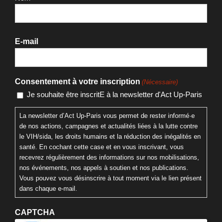
E-mail
Consentement à votre inscription
(Nécessaire)
Je souhaite être inscritE à la newsletter d'Act Up-Paris
La newsletter d’Act Up-Paris vous permet de rester informé·e
de nos actions, campagnes et actualités liées à la lutte contre
le VIH/sida, les droits humains et la réduction des inégalités en
santé. En cochant cette case et en vous inscrivant, vous
recevrez régulièrement des informations sur nos mobilisations,
nos événements, nos appels à soutien et nos publications.
Vous pouvez vous désinscrire à tout moment via le lien présent
dans chaque e-mail.
CAPTCHA