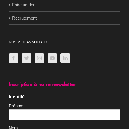
Faire un don
Recrutement
NOS MÉDIAS SOCIAUX
Inscription à notre newsletter
Identité
Prénom
Nom