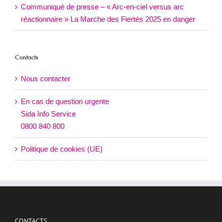
Communiqué de presse – « Arc-en-ciel versus arc
réactionnaire » La Marche des Fiertés 2025 en danger
Contacts
Nous contacter
En cas de question urgente
Sida Info Service
0800 840 800
Politique de cookies (UE)
CONTACTS