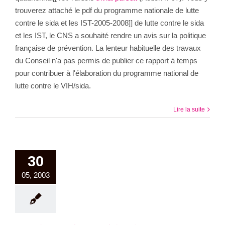
trouverez attaché le pdf du programme nationale de lutte
contre le sida et les IST-2005-2008]] de lutte contre le sida
et les IST, le CNS a souhaité rendre un avis sur la politique
française de prévention. La lenteur habituelle des travaux
du Conseil n'a pas permis de publier ce rapport à temps
pour contribuer à l'élaboration du programme national de
lutte contre le VIH/sida.
Lire la suite
30
05, 2003