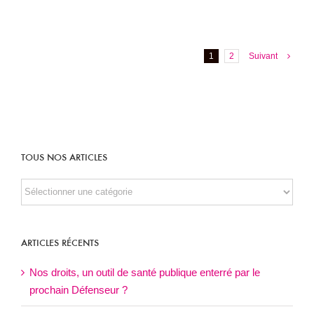
1
2
Suivant
TOUS NOS ARTICLES
TOUS
NOS
ARTICLES
ARTICLES RÉCENTS
Nos droits, un outil de santé publique enterré par le
prochain Défenseur ?