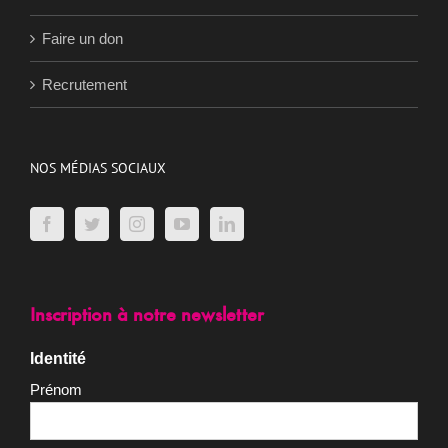
Faire un don
Recrutement
NOS MÉDIAS SOCIAUX
Inscription à notre newsletter
Identité
Prénom