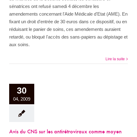
sénatrices ont refusé samedi 4 décembre les
amendements concernant l'Aide Médicale d'Etat (AME). En
fixant un droit d'entrée de 30 euros dans ce dispositif, ou en
réduisant le panier de soins, ces amendements auraient
retardé, ou bloqué l'accès des sans-papiers au dépistage et
aux soins.
Lire la suite
30
04, 2009
Avis du CNS sur les antirétroviraux comme moyen