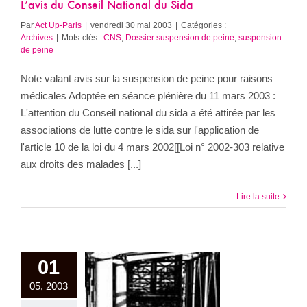
L’avis du Conseil National du Sida
Par
Act Up-Paris
|
vendredi 30 mai 2003
|
Catégories :
Archives
|
Mots-clés :
CNS
,
Dossier suspension de peine
,
suspension
de peine
Note valant avis sur la suspension de peine pour raisons
médicales Adoptée en séance plénière du 11 mars 2003 :
L'attention du Conseil national du sida a été attirée par les
associations de lutte contre le sida sur l'application de
l'article 10 de la loi du 4 mars 2002[[Loi n° 2002-303 relative
aux droits des malades [...]
Lire la suite
01
05, 2003