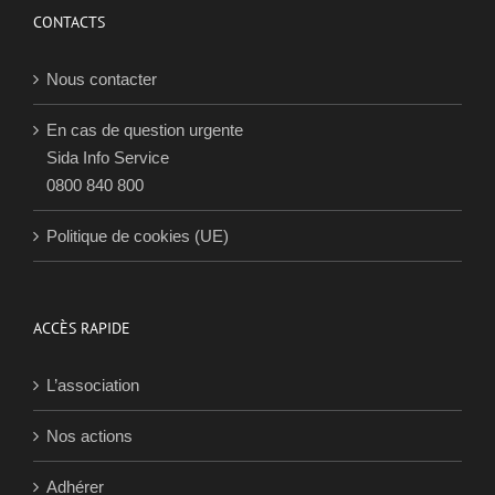
CONTACTS
Nous contacter
En cas de question urgente
Sida Info Service
0800 840 800
Politique de cookies (UE)
ACCÈS RAPIDE
L’association
Nos actions
Adhérer