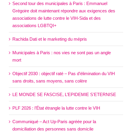
Second tour des municipales à Paris : Emmanuel
Grégoire doit maintenant répondre aux exigences des
associations de lutte contre le VIH-Sida et des
associations LGBTQI+
Rachida Dati et le marketing du mépris
Municipales à Paris : nos vies ne sont pas un angle
mort
Objectif 2030 : objectif raté – Pas d’élimination du VIH
sans droits, sans moyens, sans colère
LE MONDE SE FASCISE, L’EPIDEMIE S’ETERNISE
PLF 2026 : l’État étrangle la lutte contre le VIH
Communiqué – Act Up-Paris agréée pour la
domiciliation des personnes sans domicile