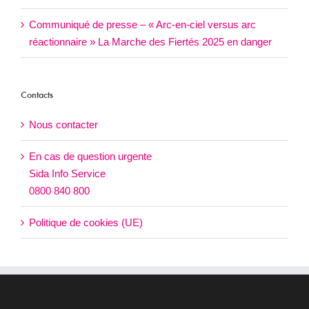
Communiqué de presse – « Arc-en-ciel versus arc
réactionnaire » La Marche des Fiertés 2025 en danger
Contacts
Nous contacter
En cas de question urgente
Sida Info Service
0800 840 800
Politique de cookies (UE)