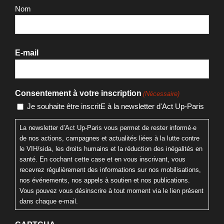
Nom
E-mail
Consentement à votre inscription
(Nécessaire)
Je souhaite être inscritE à la newsletter d'Act Up-Paris
La newsletter d’Act Up-Paris vous permet de rester informé·e
de nos actions, campagnes et actualités liées à la lutte contre
le VIH/sida, les droits humains et la réduction des inégalités en
santé. En cochant cette case et en vous inscrivant, vous
recevrez régulièrement des informations sur nos mobilisations,
nos événements, nos appels à soutien et nos publications.
Vous pouvez vous désinscrire à tout moment via le lien présent
dans chaque e-mail.