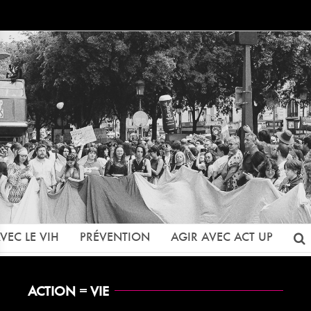
VEC LE VIH
PRÉVENTION
AGIR AVEC ACT UP
ACTION = VIE