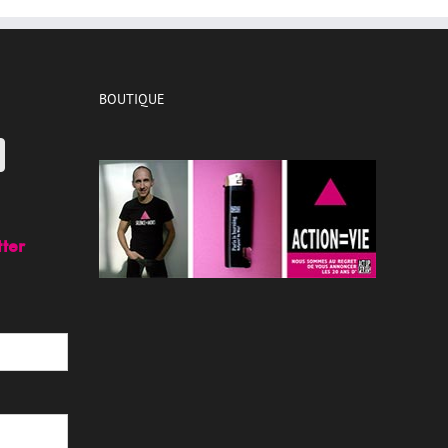
BOUTIQUE
tter