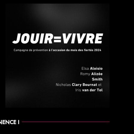
NENCE !