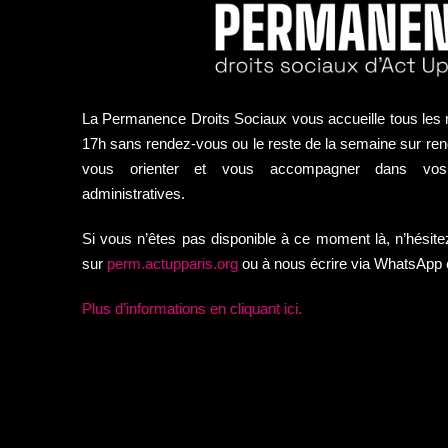
La Permanence Droits Sociaux vous accueille tous les 
17h sans rendez-vous ou le reste de la semaine sur re
vous orienter et vous accompagner dans vos
administratives.
Si vous n’êtes pas disponible à ce moment là, n’hésit
sur
perm.actupparis.org
ou à nous écrire via WhatsApp
Plus d’informations en cliquant ici.