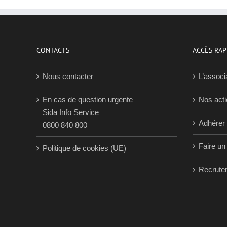
CONTACTS
ACCÈS RAP
Nous contacter
L’associ
En cas de question urgente
Nos act
Sida Info Service
Adhérer
0800 840 800
Faire un
Politique de cookies (UE)
Recrute