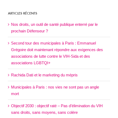
ARTICLES
ARTICLES RÉCENTS
Nos droits, un outil de santé publique enterré par le
prochain Défenseur ?
Second tour des municipales à Paris : Emmanuel
Grégoire doit maintenant répondre aux exigences des
associations de lutte contre le VIH-Sida et des
associations LGBTQI+
Rachida Dati et le marketing du mépris
Municipales à Paris : nos vies ne sont pas un angle
mort
Objectif 2030 : objectif raté – Pas d’élimination du VIH
sans droits, sans moyens, sans colère