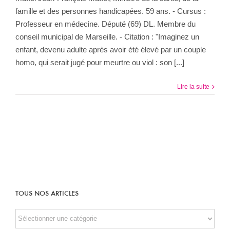
famille et des personnes handicapées. 59 ans. - Cursus :
Professeur en médecine. Député (69) DL. Membre du
conseil municipal de Marseille. - Citation : "Imaginez un
enfant, devenu adulte après avoir été élevé par un couple
homo, qui serait jugé pour meurtre ou viol : son [...]
Lire la suite
TOUS NOS ARTICLES
TOUS
NOS