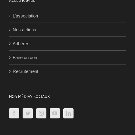
ACCÈS RAPIDE
L’association
Nos actions
Adhérer
Faire un don
Recrutement
NOS MÉDIAS SOCIAUX