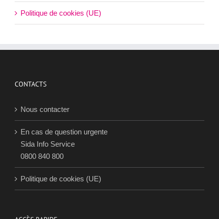
Politique de cookies (UE)
CONTACTS
Nous contacter
En cas de question urgente
Sida Info Service
0800 840 800
Politique de cookies (UE)