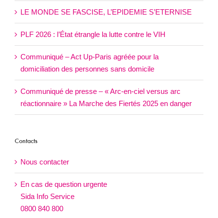
LE MONDE SE FASCISE, L’EPIDEMIE S’ETERNISE
PLF 2026 : l’État étrangle la lutte contre le VIH
Communiqué – Act Up-Paris agréée pour la
domiciliation des personnes sans domicile
Communiqué de presse – « Arc-en-ciel versus arc
réactionnaire » La Marche des Fiertés 2025 en danger
Contacts
Nous contacter
En cas de question urgente
Sida Info Service
0800 840 800