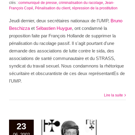
clés :
communiqué de presse
,
criminalisation du racolage
,
Jean-
François Copé
,
Pénalisation du client
,
répression de la prostitution
Jeudi dernier, deux secrétaires nationaux de l'UMP,
Bruno
Beschizza
et
Sébastien Huygue
, ont condamné la
proposition faite par François Hollande de supprimer la
pénalisation du racolage passif. Il s'agit pourtant d'une
demande des associations de lutte contre le sida, des
associations de santé communautaire et du STRASS,
syndicat du travail sexuel. Nous condamnons la rhétorique
sécuritaire et obscurantiste de ces deux représentantEs de
l'UMP.
Lire la suite
23
06, 2002