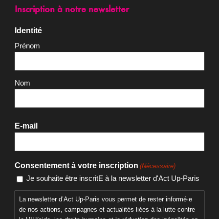
Inscription à notre newsletter
Identité
Prénom
Nom
E-mail
Consentement à votre inscription
(Nécessaire)
Je souhaite être inscritE à la newsletter d'Act Up-Paris
La newsletter d’Act Up-Paris vous permet de rester informé·e
de nos actions, campagnes et actualités liées à la lutte contre