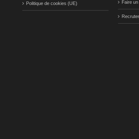
Faire un
Politique de cookies (UE)
Recrute