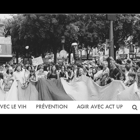
VEC LE VIH
PRÉVENTION
AGIR AVEC ACT UP