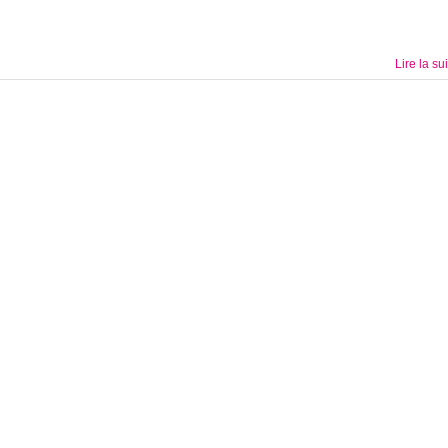
Lire la su