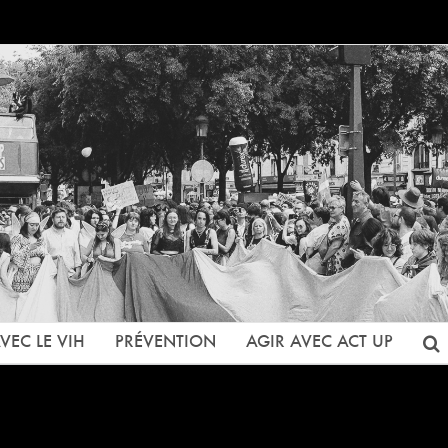
VEC LE VIH
PRÉVENTION
AGIR AVEC ACT UP