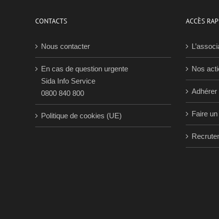
CONTACTS
ACCÈS RAP
Nous contacter
L’associ
En cas de question urgente
Nos act
Sida Info Service
Adhérer
0800 840 800
Faire un
Politique de cookies (UE)
Recrute