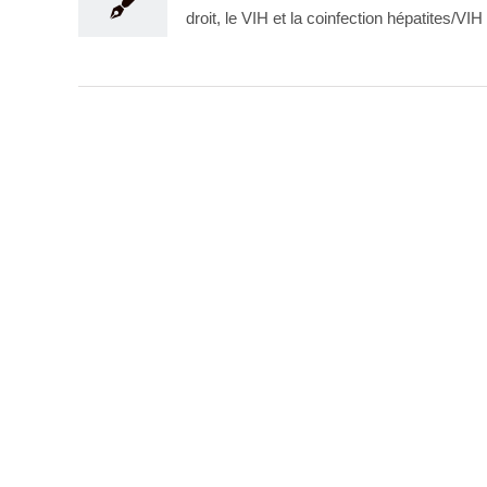
droit, le VIH et la coinfection hépatites/VIH