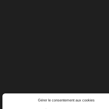
Gérer le consentement aux cookies