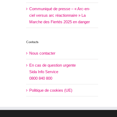
Communiqué de presse – « Arc-en-
ciel versus arc réactionnaire » La
Marche des Fiertés 2025 en danger
Contacts
Nous contacter
En cas de question urgente
Sida Info Service
0800 840 800
Politique de cookies (UE)