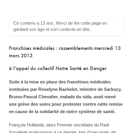
Ce contenu a 13 ans. Merci de lire cette page en
gardant son âge et son contexte en tête.
Franchises médicales : rassemblements mercredi 13
mars 2013
à l’appel du collectif Notre Santé en Danger
Suite à la mise en place des franchises médicales
instituées par Roselyne Bachelot, ministre de Sarkozy,
Bruno-Pascal Chevalier, malade du sida, avait mené
une grève des soins pour protester contre cette remise
en cause de la solidarité de notre système de santé.
François Hollande, alors Premier secrétaire du Parti
Socialiste avait promis à ce dernier, lors d’une visite, de