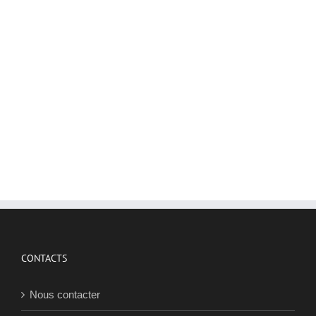
CONTACTS
Nous contacter