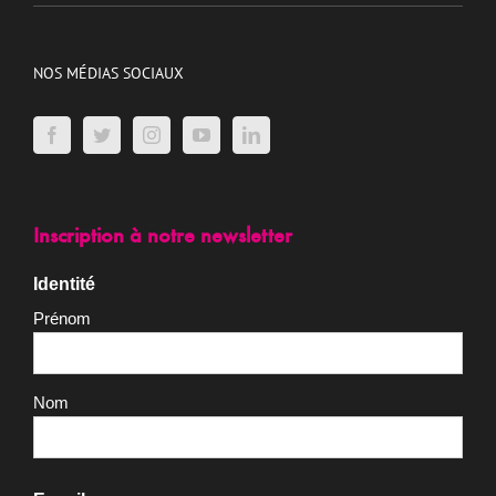
NOS MÉDIAS SOCIAUX
Inscription à notre newsletter
Identité
Prénom
Nom