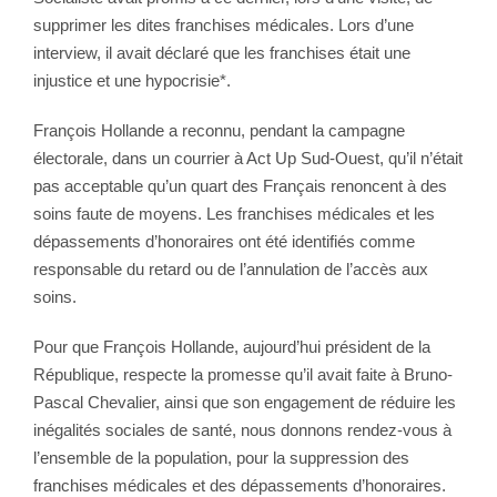
supprimer les dites franchises médicales. Lors d’une
interview, il avait déclaré que les franchises était une
injustice et une hypocrisie*.
François Hollande a reconnu, pendant la campagne
électorale, dans un courrier à Act Up Sud-Ouest, qu’il n’était
pas acceptable qu’un quart des Français renoncent à des
soins faute de moyens. Les franchises médicales et les
dépassements d’honoraires ont été identifiés comme
responsable du retard ou de l’annulation de l’accès aux
soins.
Pour que François Hollande, aujourd’hui président de la
République, respecte la promesse qu’il avait faite à Bruno-
Pascal Chevalier, ainsi que son engagement de réduire les
inégalités sociales de santé, nous donnons rendez-vous à
l’ensemble de la population, pour la suppression des
franchises médicales et des dépassements d’honoraires.