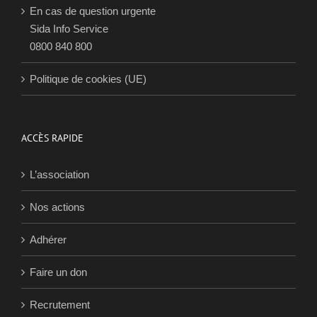
En cas de question urgente
Sida Info Service
0800 840 800
Politique de cookies (UE)
ACCÈS RAPIDE
L’association
Nos actions
Adhérer
Faire un don
Recrutement