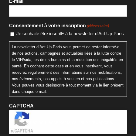
E-mail
Consentement à votre inscription
(Nécessaire)
Je souhaite être inscritE à la newsletter d'Act Up-Paris
La newsletter d’Act Up-Paris vous permet de rester informé·e
de nos actions, campagnes et actualités liées à la lutte contre
le VIH/sida, les droits humains et la réduction des inégalités en
santé. En cochant cette case et en vous inscrivant, vous
recevrez régulièrement des informations sur nos mobilisations,
nos événements, nos appels à soutien et nos publications.
Vous pouvez vous désinscrire à tout moment via le lien présent
dans chaque e-mail.
CAPTCHA
Cliquez pour accepter la validation reCaptcha.