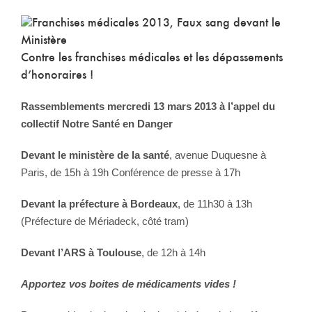
Contre les franchises médicales et les dépassements
d’honoraires !
Rassemblements mercredi 13 mars 2013 à l’appel du
collectif Notre Santé en Danger
Devant le ministère de la santé
, avenue Duquesne à
Paris, de 15h à 19h Conférence de presse à 17h
Devant la préfecture à Bordeaux
, de 11h30 à 13h
(Préfecture de Mériadeck, côté tram)
Devant l’ARS à Toulouse
, de 12h à 14h
Apportez vos boites de médicaments vides !