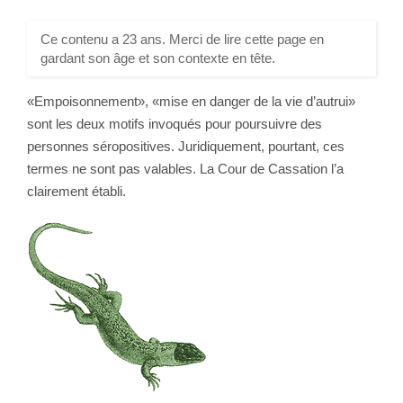
Ce contenu a 23 ans. Merci de lire cette page en
gardant son âge et son contexte en tête.
«Empoisonnement», «mise en danger de la vie d’autrui»
sont les deux motifs invoqués pour poursuivre des
personnes séropositives. Juridiquement, pourtant, ces
termes ne sont pas valables. La Cour de Cassation l’a
clairement établi.