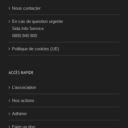
Nous contacter
En cas de question urgente
Sida Info Service
0800 840 800
Politique de cookies (UE)
ACCÈS RAPIDE
L’association
Nos actions
Adhérer
Faire un don