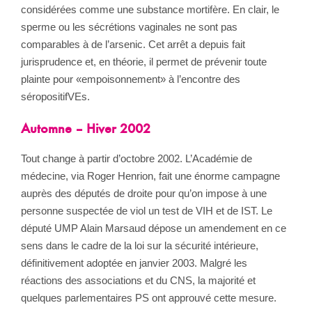
considérées comme une substance mortifère. En clair, le
sperme ou les sécrétions vaginales ne sont pas
comparables à de l’arsenic. Cet arrêt a depuis fait
jurisprudence et, en théorie, il permet de prévenir toute
plainte pour «empoisonnement» à l’encontre des
séropositifVEs.
Automne – Hiver 2002
Tout change à partir d’octobre 2002. L’Académie de
médecine, via Roger Henrion, fait une énorme campagne
auprès des députés de droite pour qu’on impose à une
personne suspectée de viol un test de VIH et de IST. Le
député UMP Alain Marsaud dépose un amendement en ce
sens dans le cadre de la loi sur la sécurité intérieure,
définitivement adoptée en janvier 2003. Malgré les
réactions des associations et du CNS, la majorité et
quelques parlementaires PS ont approuvé cette mesure.