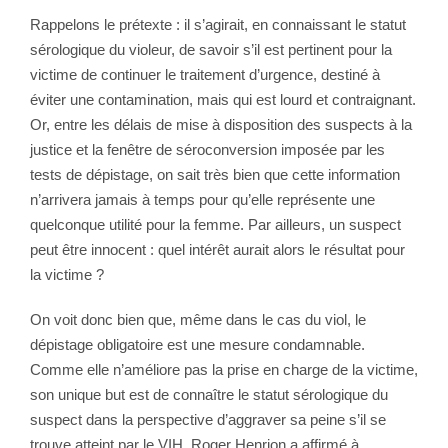
Rappelons le prétexte : il s’agirait, en connaissant le statut
sérologique du violeur, de savoir s’il est pertinent pour la
victime de continuer le traitement d’urgence, destiné à
éviter une contamination, mais qui est lourd et contraignant.
Or, entre les délais de mise à disposition des suspects à la
justice et la fenêtre de séroconversion imposée par les
tests de dépistage, on sait très bien que cette information
n’arrivera jamais à temps pour qu’elle représente une
quelconque utilité pour la femme. Par ailleurs, un suspect
peut être innocent : quel intérêt aurait alors le résultat pour
la victime ?
On voit donc bien que, même dans le cas du viol, le
dépistage obligatoire est une mesure condamnable.
Comme elle n’améliore pas la prise en charge de la victime,
son unique but est de connaître le statut sérologique du
suspect dans la perspective d’aggraver sa peine s’il se
trouve atteint par le VIH. Roger Henrion a affirmé à