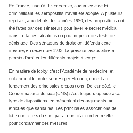
En France, jusqu’à l’hiver dernier, aucun texte de loi
criminalisant les séropositifs n’avait été adopté. À plusieurs
reprises, aux débuts des années 1990, des propositions ont
été faites par des sénateurs pour lever le secret médical
dans certaines situations ou pour imposer des tests de
dépistage. Des sénateurs de droite ont défendu cette
mesure, en décembre 1992. La pression associative a
permis d’arrêter les différents projets à temps.
En matière de lobby, c’est l’Académie de médecine, et
notamment le professeur Roger Henrion, qui est au
fondement des principales propositions. De leur côté, le
Conseil national du sida (CNS) s’est toujours opposé à ce
type de dispositions, en présentant des arguments tant
éthiques que sanitaires. Les principales associations de
lutte contre le sida sont par ailleurs d’accord entre elles
pour condamner ces mesures.