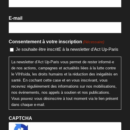
E-mail
Consentement à votre inscription
(Nécessaire)
Je souhaite être inscritE à la newsletter d'Act Up-Paris
La newsletter d’Act Up-Paris vous permet de rester informé·e
de nos actions, campagnes et actualités liées à la lutte contre
le VIH/sida, les droits humains et la réduction des inégalités en
santé. En cochant cette case et en vous inscrivant, vous
recevrez régulièrement des informations sur nos mobilisations,
nos événements, nos appels à soutien et nos publications.
Vous pouvez vous désinscrire à tout moment via le lien présent
dans chaque e-mail.
CAPTCHA