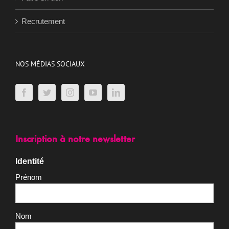
Recrutement
NOS MÉDIAS SOCIAUX
Inscription à notre newsletter
Identité
Prénom
Nom