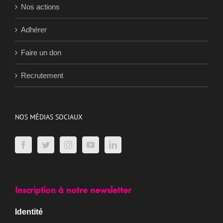
Nos actions
Adhérer
Faire un don
Recrutement
NOS MÉDIAS SOCIAUX
Inscription à notre newsletter
Identité