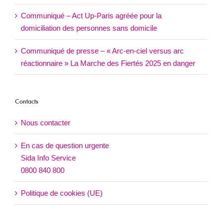
Communiqué – Act Up-Paris agréée pour la
domiciliation des personnes sans domicile
Communiqué de presse – « Arc-en-ciel versus arc
réactionnaire » La Marche des Fiertés 2025 en danger
Contacts
Nous contacter
En cas de question urgente
Sida Info Service
0800 840 800
Politique de cookies (UE)