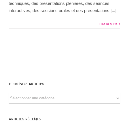
techniques, des présentations plénières, des séances
interactives, des sessions orales et des présentations [...]
Lire la suite
TOUS NOS ARTICLES
TOUS
NOS
ARTICLES
ARTICLES RÉCENTS