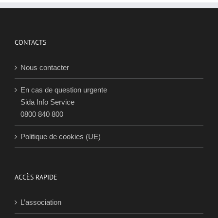
CONTACTS
Nous contacter
En cas de question urgente
Sida Info Service
0800 840 800
Politique de cookies (UE)
ACCÈS RAPIDE
L’association