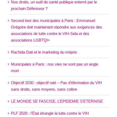
Nos droits, un outil de santé publique enterré par le
prochain Défenseur ?
Second tour des municipales à Paris : Emmanuel
Grégoire doit maintenant répondre aux exigences des
associations de lutte contre le VIH-Sida et des
associations LGBTQI+
Rachida Dati et le marketing du mépris
Municipales à Paris : nos vies ne sont pas un angle
mort
Objectif 2030 : objectif raté – Pas d’élimination du VIH
sans droits, sans moyens, sans colère
LE MONDE SE FASCISE, L’EPIDEMIE S’ETERNISE
PLF 2026 : l’État étrangle la lutte contre le VIH