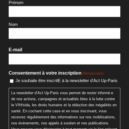
Prénom
Nom
E-mail
Consentement à votre inscription
(Nécessaire)
Je souhaite être inscritE à la newsletter d'Act Up-Paris
La newsletter d’Act Up-Paris vous permet de rester informé·e
de nos actions, campagnes et actualités liées à la lutte contre
le VIH/sida, les droits humains et la réduction des inégalités en
santé. En cochant cette case et en vous inscrivant, vous
recevrez régulièrement des informations sur nos mobilisations,
nos événements, nos appels à soutien et nos publications.