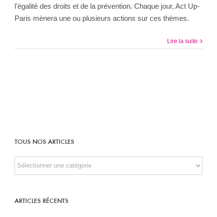
l'égalité des droits et de la prévention. Chaque jour, Act Up-
Paris mènera une ou plusieurs actions sur ces thèmes.
Lire la suite
TOUS NOS ARTICLES
TOUS
NOS
ARTICLES
ARTICLES RÉCENTS