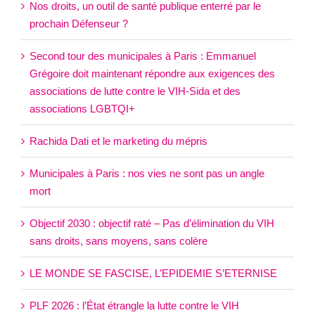
Nos droits, un outil de santé publique enterré par le
prochain Défenseur ?
Second tour des municipales à Paris : Emmanuel
Grégoire doit maintenant répondre aux exigences des
associations de lutte contre le VIH-Sida et des
associations LGBTQI+
Rachida Dati et le marketing du mépris
Municipales à Paris : nos vies ne sont pas un angle
mort
Objectif 2030 : objectif raté – Pas d’élimination du VIH
sans droits, sans moyens, sans colère
LE MONDE SE FASCISE, L’EPIDEMIE S’ETERNISE
PLF 2026 : l’État étrangle la lutte contre le VIH