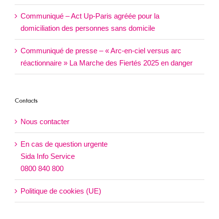
Communiqué – Act Up-Paris agréée pour la
domiciliation des personnes sans domicile
Communiqué de presse – « Arc-en-ciel versus arc
réactionnaire » La Marche des Fiertés 2025 en danger
Contacts
Nous contacter
En cas de question urgente
Sida Info Service
0800 840 800
Politique de cookies (UE)