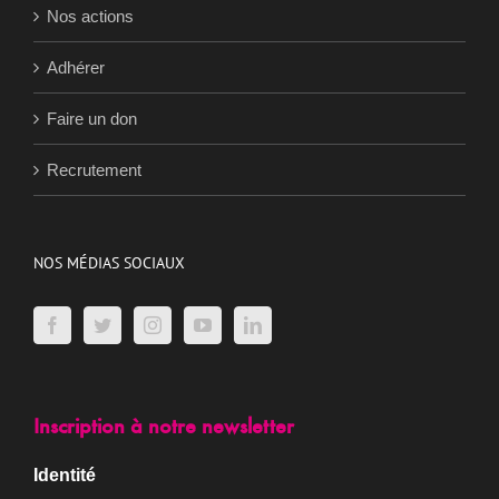
Nos actions
Adhérer
Faire un don
Recrutement
NOS MÉDIAS SOCIAUX
Inscription à notre newsletter
Identité