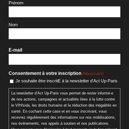
Prénom
Nom
E-mail
Consentement à votre inscription
(Nécessaire)
Je souhaite être inscritE à la newsletter d'Act Up-Paris
La newsletter d’Act Up-Paris vous permet de rester informé·e
de nos actions, campagnes et actualités liées à la lutte contre
le VIH/sida, les droits humains et la réduction des inégalités en
santé. En cochant cette case et en vous inscrivant, vous
recevrez régulièrement des informations sur nos mobilisations,
nos événements, nos appels à soutien et nos publications.