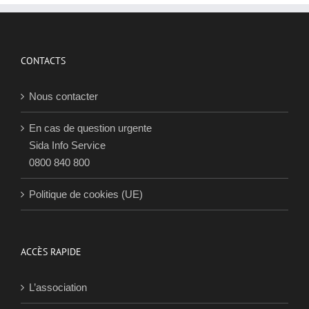
CONTACTS
Nous contacter
En cas de question urgente
Sida Info Service
0800 840 800
Politique de cookies (UE)
ACCÈS RAPIDE
L’association