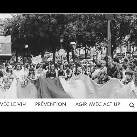
VEC LE VIH
PRÉVENTION
AGIR AVEC ACT UP