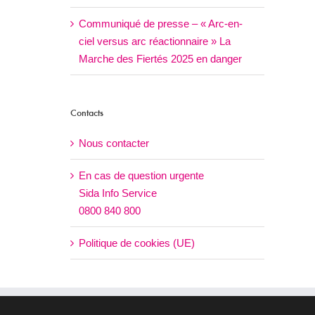
Communiqué de presse – « Arc-en-
ciel versus arc réactionnaire » La
Marche des Fiertés 2025 en danger
Contacts
Nous contacter
En cas de question urgente
Sida Info Service
0800 840 800
Politique de cookies (UE)