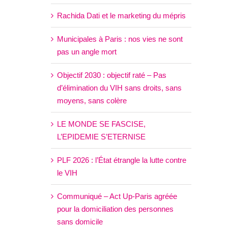
Rachida Dati et le marketing du mépris
Municipales à Paris : nos vies ne sont
pas un angle mort
Objectif 2030 : objectif raté – Pas
d’élimination du VIH sans droits, sans
moyens, sans colère
LE MONDE SE FASCISE,
L’EPIDEMIE S’ETERNISE
PLF 2026 : l’État étrangle la lutte contre
le VIH
Communiqué – Act Up-Paris agréée
pour la domiciliation des personnes
sans domicile