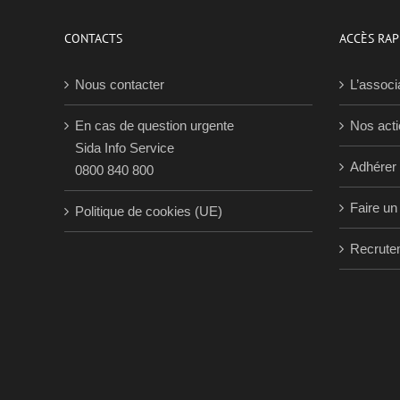
CONTACTS
ACCÈS RAP
Nous contacter
L’associ
En cas de question urgente
Nos act
Sida Info Service
Adhérer
0800 840 800
Faire un
Politique de cookies (UE)
Recrute