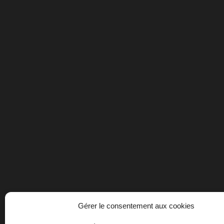
Gérer le consentement aux cookies