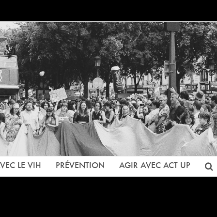
VEC LE VIH
PRÉVENTION
AGIR AVEC ACT UP