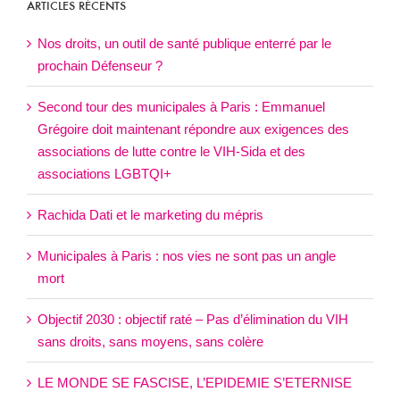
ARTICLES RÉCENTS
Nos droits, un outil de santé publique enterré par le
prochain Défenseur ?
Second tour des municipales à Paris : Emmanuel
Grégoire doit maintenant répondre aux exigences des
associations de lutte contre le VIH-Sida et des
associations LGBTQI+
Rachida Dati et le marketing du mépris
Municipales à Paris : nos vies ne sont pas un angle
mort
Objectif 2030 : objectif raté – Pas d’élimination du VIH
sans droits, sans moyens, sans colère
LE MONDE SE FASCISE, L’EPIDEMIE S’ETERNISE