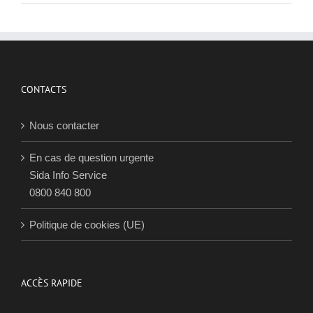
CONTACTS
Nous contacter
En cas de question urgente
Sida Info Service
0800 840 800
Politique de cookies (UE)
ACCÈS RAPIDE