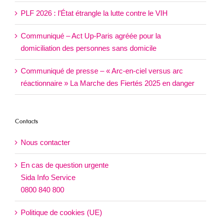
PLF 2026 : l’État étrangle la lutte contre le VIH
Communiqué – Act Up-Paris agréée pour la
domiciliation des personnes sans domicile
Communiqué de presse – « Arc-en-ciel versus arc
réactionnaire » La Marche des Fiertés 2025 en danger
Contacts
Nous contacter
En cas de question urgente
Sida Info Service
0800 840 800
Politique de cookies (UE)