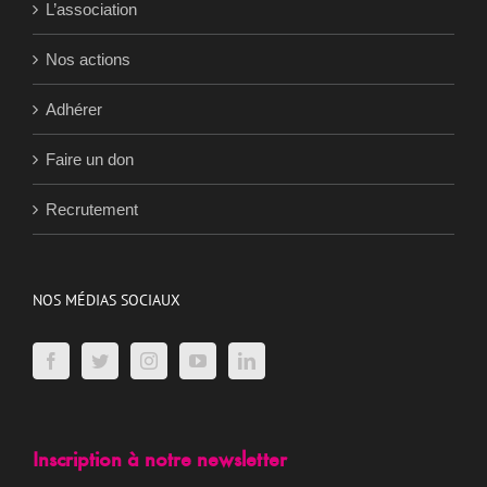
L’association
Nos actions
Adhérer
Faire un don
Recrutement
NOS MÉDIAS SOCIAUX
Inscription à notre newsletter