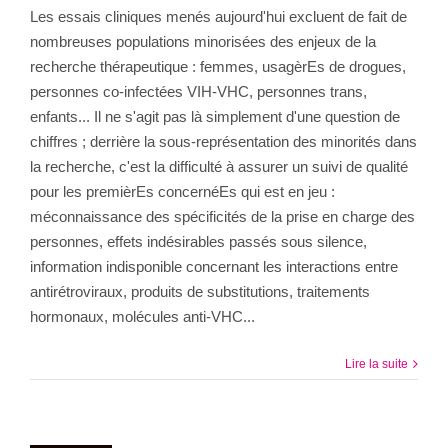
Les essais cliniques menés aujourd'hui excluent de fait de
nombreuses populations minorisées des enjeux de la
recherche thérapeutique : femmes, usagèrEs de drogues,
personnes co-infectées VIH-VHC, personnes trans,
enfants... Il ne s'agit pas là simplement d'une question de
chiffres ; derrière la sous-représentation des minorités dans
la recherche, c'est la difficulté à assurer un suivi de qualité
pour les premièrEs concernéEs qui est en jeu :
méconnaissance des spécificités de la prise en charge des
personnes, effets indésirables passés sous silence,
information indisponible concernant les interactions entre
antirétroviraux, produits de substitutions, traitements
hormonaux, molécules anti-VHC...
Lire la suite