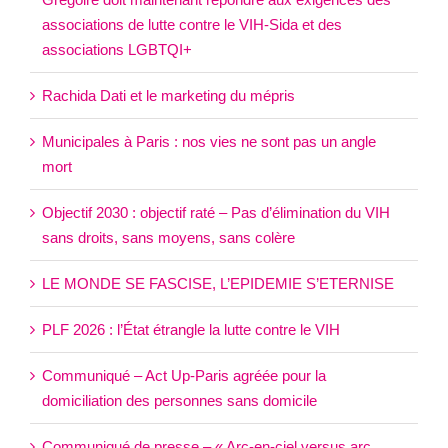
associations de lutte contre le VIH-Sida et des
associations LGBTQI+
Rachida Dati et le marketing du mépris
Municipales à Paris : nos vies ne sont pas un angle
mort
Objectif 2030 : objectif raté – Pas d’élimination du VIH
sans droits, sans moyens, sans colère
LE MONDE SE FASCISE, L’EPIDEMIE S’ETERNISE
PLF 2026 : l’État étrangle la lutte contre le VIH
Communiqué – Act Up-Paris agréée pour la
domiciliation des personnes sans domicile
Communiqué de presse – « Arc-en-ciel versus arc