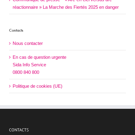
réactionnaire » La Marche des Fiertés 2025 en danger
Contacts
Nous contacter
En cas de question urgente
Sida Info Service
0800 840 800
Politique de cookies (UE)
CONTACTS