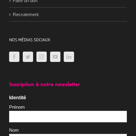
Faire un don
Recrutement
NOS MÉDIAS SOCIAUX
Inscription à notre newsletter
Identité
Prénom
Nom