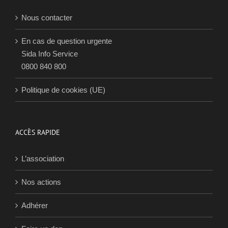
Nous contacter
En cas de question urgente
Sida Info Service
0800 840 800
Politique de cookies (UE)
ACCÈS RAPIDE
L’association
Nos actions
Adhérer