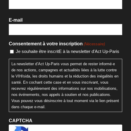
E-mail
Consentement à votre inscription
(Nécessaire)
Je souhaite être inscritE à la newsletter d'Act Up-Paris
La newsletter d’Act Up-Paris vous permet de rester informé·e
de nos actions, campagnes et actualités liées à la lutte contre
le VIH/sida, les droits humains et la réduction des inégalités en
santé. En cochant cette case et en vous inscrivant, vous
recevrez régulièrement des informations sur nos mobilisations,
nos événements, nos appels à soutien et nos publications.
Vous pouvez vous désinscrire à tout moment via le lien présent
dans chaque e-mail.
CAPTCHA