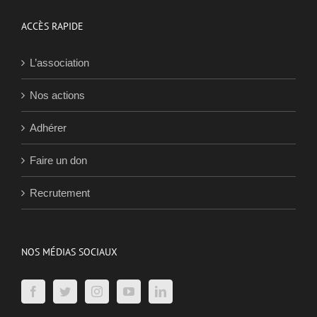
ACCÈS RAPIDE
L’association
Nos actions
Adhérer
Faire un don
Recrutement
NOS MÉDIAS SOCIAUX