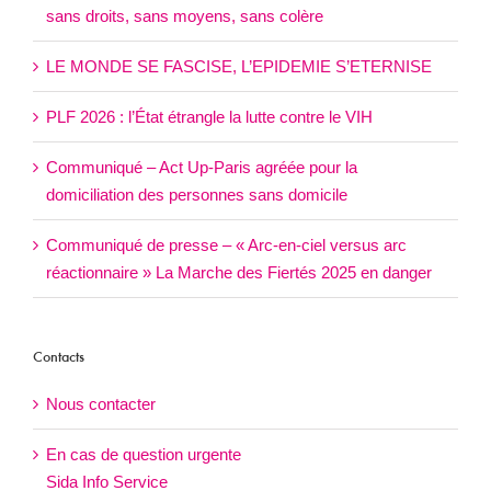
sans droits, sans moyens, sans colère
LE MONDE SE FASCISE, L’EPIDEMIE S’ETERNISE
PLF 2026 : l’État étrangle la lutte contre le VIH
Communiqué – Act Up-Paris agréée pour la
domiciliation des personnes sans domicile
Communiqué de presse – « Arc-en-ciel versus arc
réactionnaire » La Marche des Fiertés 2025 en danger
Contacts
Nous contacter
En cas de question urgente
Sida Info Service