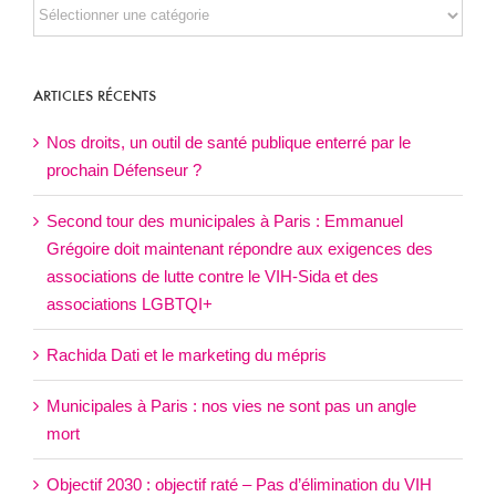
TOUS
NOS
ARTICLES
ARTICLES RÉCENTS
Nos droits, un outil de santé publique enterré par le
prochain Défenseur ?
Second tour des municipales à Paris : Emmanuel
Grégoire doit maintenant répondre aux exigences des
associations de lutte contre le VIH-Sida et des
associations LGBTQI+
Rachida Dati et le marketing du mépris
Municipales à Paris : nos vies ne sont pas un angle
mort
Objectif 2030 : objectif raté – Pas d’élimination du VIH