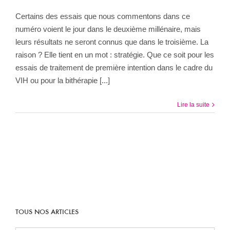
Certains des essais que nous commentons dans ce
numéro voient le jour dans le deuxième millénaire, mais
leurs résultats ne seront connus que dans le troisième. La
raison ? Elle tient en un mot : stratégie. Que ce soit pour les
essais de traitement de première intention dans le cadre du
VIH ou pour la bithérapie [...]
Lire la suite
TOUS NOS ARTICLES