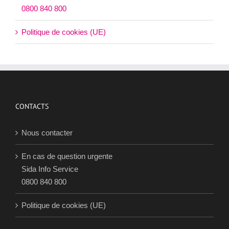
0800 840 800
Politique de cookies (UE)
CONTACTS
Nous contacter
En cas de question urgente
Sida Info Service
0800 840 800
Politique de cookies (UE)