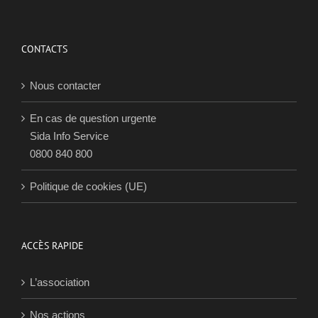
CONTACTS
Nous contacter
En cas de question urgente
Sida Info Service
0800 840 800
Politique de cookies (UE)
ACCÈS RAPIDE
L’association
Nos actions