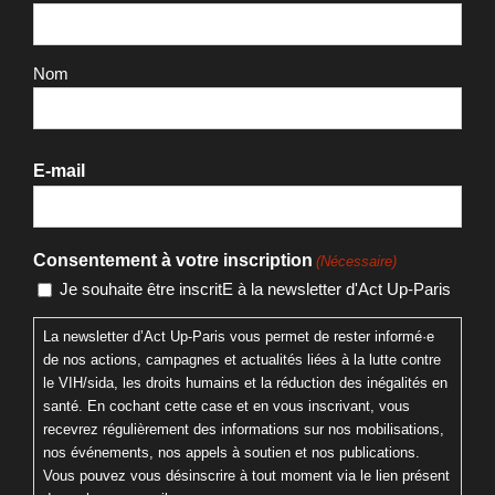
Nom
E-mail
Consentement à votre inscription
(Nécessaire)
Je souhaite être inscritE à la newsletter d'Act Up-Paris
La newsletter d’Act Up-Paris vous permet de rester informé·e
de nos actions, campagnes et actualités liées à la lutte contre
le VIH/sida, les droits humains et la réduction des inégalités en
santé. En cochant cette case et en vous inscrivant, vous
recevrez régulièrement des informations sur nos mobilisations,
nos événements, nos appels à soutien et nos publications.
Vous pouvez vous désinscrire à tout moment via le lien présent