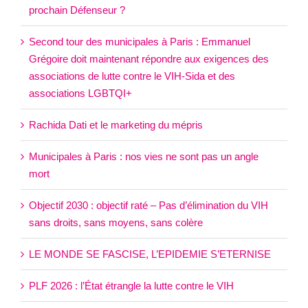
prochain Défenseur ?
Second tour des municipales à Paris : Emmanuel
Grégoire doit maintenant répondre aux exigences des
associations de lutte contre le VIH-Sida et des
associations LGBTQI+
Rachida Dati et le marketing du mépris
Municipales à Paris : nos vies ne sont pas un angle
mort
Objectif 2030 : objectif raté – Pas d’élimination du VIH
sans droits, sans moyens, sans colère
LE MONDE SE FASCISE, L’EPIDEMIE S’ETERNISE
PLF 2026 : l’État étrangle la lutte contre le VIH