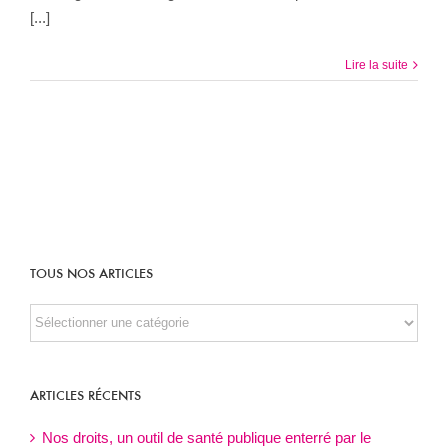
[...]
Lire la suite
TOUS NOS ARTICLES
TOUS
NOS
ARTICLES
ARTICLES RÉCENTS
Nos droits, un outil de santé publique enterré par le