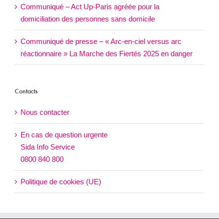
Communiqué – Act Up-Paris agréée pour la
domiciliation des personnes sans domicile
Communiqué de presse – « Arc-en-ciel versus arc
réactionnaire » La Marche des Fiertés 2025 en danger
Contacts
Nous contacter
En cas de question urgente
Sida Info Service
0800 840 800
Politique de cookies (UE)