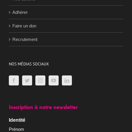
Adhérer
Faire un don
Recrutement
NOS MÉDIAS SOCIAUX
Inscription à notre newsletter
Identité
Prénom