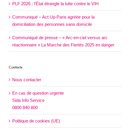
PLF 2026 : l’État étrangle la lutte contre le VIH
Communiqué – Act Up-Paris agréée pour la
domiciliation des personnes sans domicile
Communiqué de presse – « Arc-en-ciel versus arc
réactionnaire » La Marche des Fiertés 2025 en danger
Contacts
Nous contacter
En cas de question urgente
Sida Info Service
0800 840 800
Politique de cookies (UE)