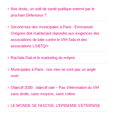
Nos droits, un outil de santé publique enterré par le
prochain Défenseur ?
Second tour des municipales à Paris : Emmanuel
Grégoire doit maintenant répondre aux exigences des
associations de lutte contre le VIH-Sida et des
associations LGBTQI+
Rachida Dati et le marketing du mépris
Municipales à Paris : nos vies ne sont pas un angle
mort
Objectif 2030 : objectif raté – Pas d’élimination du VIH
sans droits, sans moyens, sans colère
LE MONDE SE FASCISE, L’EPIDEMIE S’ETERNISE