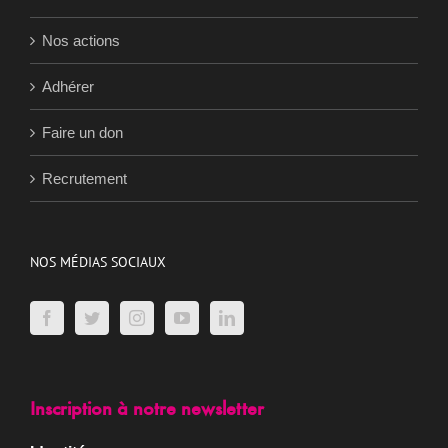
Nos actions
Adhérer
Faire un don
Recrutement
NOS MÉDIAS SOCIAUX
Inscription à notre newsletter