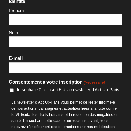
Identité
Prénom
Nom
E-mail
Consentement à votre inscription
(Nécessaire)
Je souhaite être inscritE à la newsletter d'Act Up-Paris
La newsletter d’Act Up-Paris vous permet de rester informé·e
de nos actions, campagnes et actualités liées à la lutte contre
le VIH/sida, les droits humains et la réduction des inégalités en
santé. En cochant cette case et en vous inscrivant, vous
recevrez régulièrement des informations sur nos mobilisations,