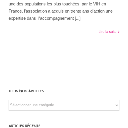
une des populations les plus touchées par le VIH en
France, l’association a acquis en trente ans d’action une
expertise dans l’accompagnement [...]
Lire la suite
TOUS NOS ARTICLES
TOUS
NOS
ARTICLES
ARTICLES RÉCENTS