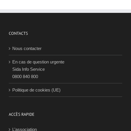
CONTACTS
Nous contacter
En cas de question urgente
Sida Info Service
0800 840 800
Politique de cookies (UE)
ACCÈS RAPIDE
L’association