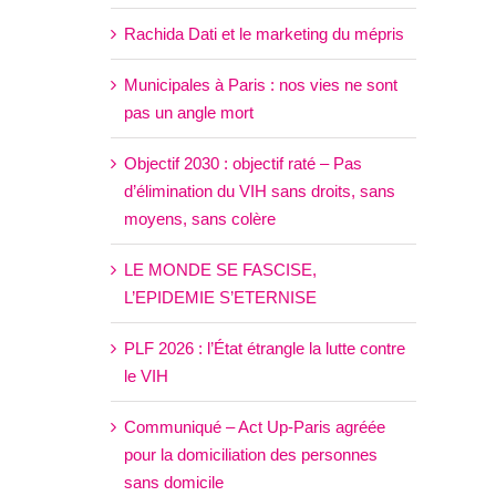
Rachida Dati et le marketing du mépris
Municipales à Paris : nos vies ne sont
pas un angle mort
Objectif 2030 : objectif raté – Pas
d’élimination du VIH sans droits, sans
moyens, sans colère
LE MONDE SE FASCISE,
L’EPIDEMIE S’ETERNISE
PLF 2026 : l’État étrangle la lutte contre
le VIH
Communiqué – Act Up-Paris agréée
pour la domiciliation des personnes
sans domicile