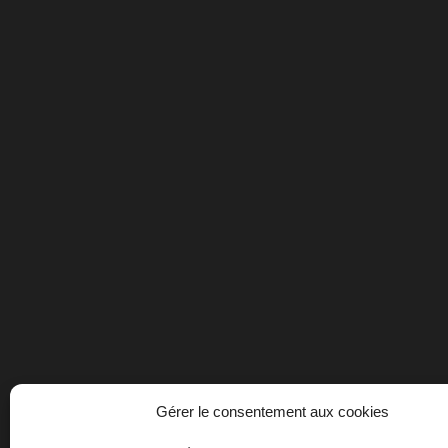
Gérer le consentement aux cookies