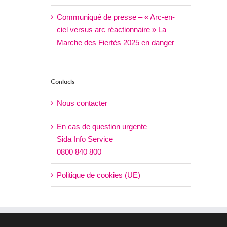
Communiqué de presse – « Arc-en-
ciel versus arc réactionnaire » La
Marche des Fiertés 2025 en danger
Contacts
Nous contacter
En cas de question urgente
Sida Info Service
0800 840 800
Politique de cookies (UE)