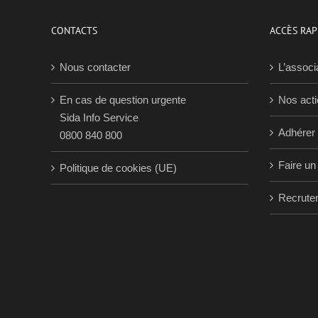
CONTACTS
ACCÈS RAP
Nous contacter
L’associ
En cas de question urgente
Nos act
Sida Info Service
Adhérer
0800 840 800
Faire un
Politique de cookies (UE)
Recrute