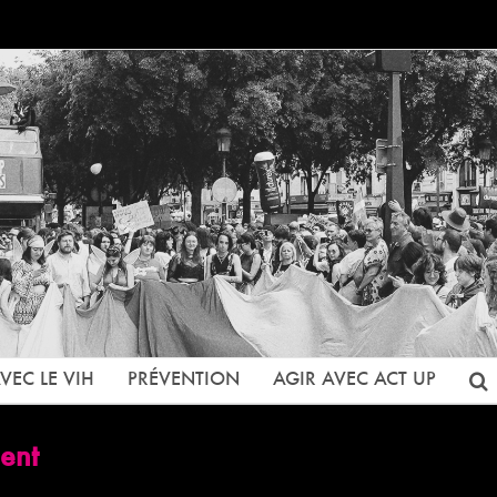
VEC LE VIH
PRÉVENTION
AGIR AVEC ACT UP
ent