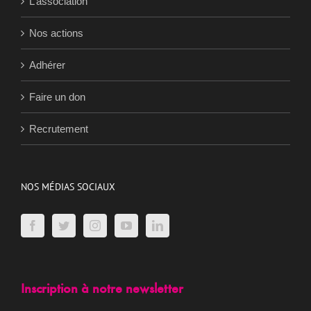
L’association
Nos actions
Adhérer
Faire un don
Recrutement
NOS MÉDIAS SOCIAUX
Inscription à notre newsletter