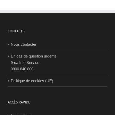
CONTACTS
Nous contacter
En cas de question urgente
Sida Info Service
0800 840 800
Politique de cookies (UE)
ACCÈS RAPIDE