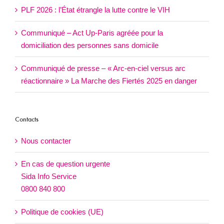
PLF 2026 : l’État étrangle la lutte contre le VIH
Communiqué – Act Up-Paris agréée pour la
domiciliation des personnes sans domicile
Communiqué de presse – « Arc-en-ciel versus arc
réactionnaire » La Marche des Fiertés 2025 en danger
Contacts
Nous contacter
En cas de question urgente
Sida Info Service
0800 840 800
Politique de cookies (UE)