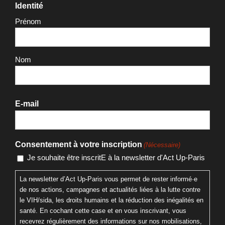
Identité
Prénom
Nom
E-mail
Consentement à votre inscription
(Nécessaire)
Je souhaite être inscritE à la newsletter d'Act Up-Paris
La newsletter d’Act Up-Paris vous permet de rester informé·e
de nos actions, campagnes et actualités liées à la lutte contre
le VIH/sida, les droits humains et la réduction des inégalités en
santé. En cochant cette case et en vous inscrivant, vous
recevrez régulièrement des informations sur nos mobilisations,