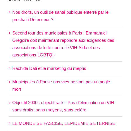
ARTICLES RÉCENTS
Nos droits, un outil de santé publique enterré par le
prochain Défenseur ?
Second tour des municipales à Paris : Emmanuel
Grégoire doit maintenant répondre aux exigences des
associations de lutte contre le VIH-Sida et des
associations LGBTQI+
Rachida Dati et le marketing du mépris
Municipales à Paris : nos vies ne sont pas un angle
mort
Objectif 2030 : objectif raté – Pas d’élimination du VIH
sans droits, sans moyens, sans colère
LE MONDE SE FASCISE, L’EPIDEMIE S’ETERNISE