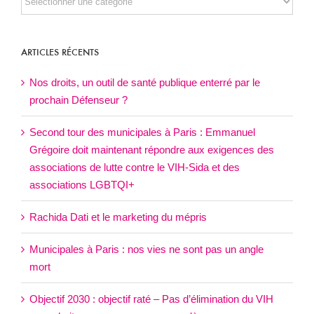
NOS
ARTICLES
ARTICLES RÉCENTS
Nos droits, un outil de santé publique enterré par le
prochain Défenseur ?
Second tour des municipales à Paris : Emmanuel
Grégoire doit maintenant répondre aux exigences des
associations de lutte contre le VIH-Sida et des
associations LGBTQI+
Rachida Dati et le marketing du mépris
Municipales à Paris : nos vies ne sont pas un angle
mort
Objectif 2030 : objectif raté – Pas d’élimination du VIH