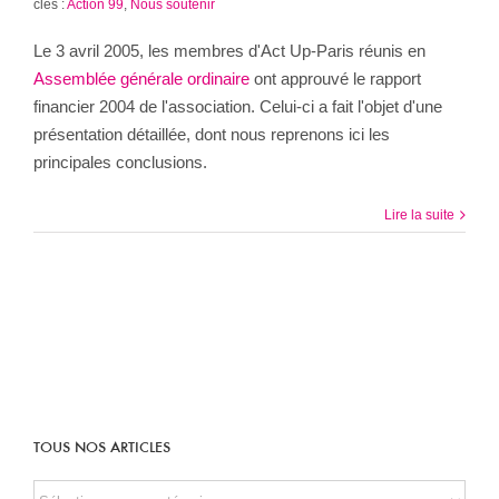
clés :
Action 99
,
Nous soutenir
Le 3 avril 2005, les membres d'Act Up-Paris réunis en
Assemblée générale ordinaire
ont approuvé le rapport
financier 2004 de l'association. Celui-ci a fait l'objet d'une
présentation détaillée, dont nous reprenons ici les
principales conclusions.
Lire la suite
TOUS NOS ARTICLES
TOUS