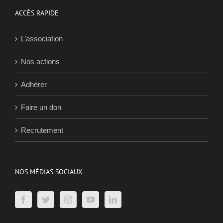
ACCÈS RAPIDE
L’association
Nos actions
Adhérer
Faire un don
Recrutement
NOS MÉDIAS SOCIAUX