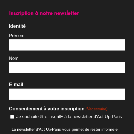
Inscription à notre newsletter
Identité
Prénom
Nom
E-mail
Consentement à votre inscription
(Nécessaire)
Je souhaite être inscritE à la newsletter d'Act Up-Paris
La newsletter d’Act Up-Paris vous permet de rester informé·e