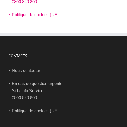
0800 840 800
Politique de cookies (UE)
CONTACTS
Nous contacter
En cas de question urgente
Sida Info Service
0800 840 800
Politique de cookies (UE)