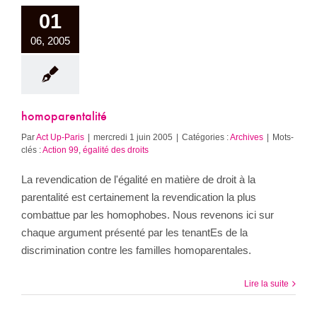
01
06, 2005
homoparentalité
Par
Act Up-Paris
|
mercredi 1 juin 2005
|
Catégories :
Archives
|
Mots-
clés :
Action 99
,
égalité des droits
La revendication de l'égalité en matière de droit à la
parentalité est certainement la revendication la plus
combattue par les homophobes. Nous revenons ici sur
chaque argument présenté par les tenantEs de la
discrimination contre les familles homoparentales.
Lire la suite