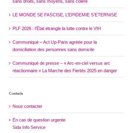
sans droits, sans moyens, sans colère
LE MONDE SE FASCISE, L’EPIDEMIE S’ETERNISE
PLF 2026 : l’État étrangle la lutte contre le VIH
Communiqué – Act Up-Paris agréée pour la
domiciliation des personnes sans domicile
Communiqué de presse – « Arc-en-ciel versus arc
réactionnaire » La Marche des Fiertés 2025 en danger
Contacts
Nous contacter
En cas de question urgente
Sida Info Service