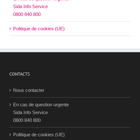
Sida Info Service
0800 840 800
Politique de cookies (UE)
CONTACTS
Nous contacter
En cas de question urgente
Sida Info Service
0800 840 800
Politique de cookies (UE)