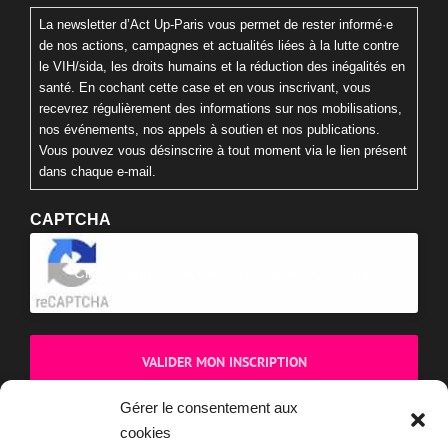
La newsletter d’Act Up-Paris vous permet de rester informé·e
de nos actions, campagnes et actualités liées à la lutte contre
le VIH/sida, les droits humains et la réduction des inégalités en
santé. En cochant cette case et en vous inscrivant, vous
recevrez régulièrement des informations sur nos mobilisations,
nos événements, nos appels à soutien et nos publications.
Vous pouvez vous désinscrire à tout moment via le lien présent
dans chaque e-mail.
CAPTCHA
Cliquez pour accepter la validation reCaptcha.
Gérer le consentement aux
cookies