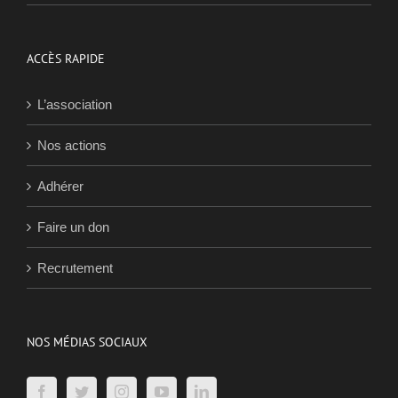
ACCÈS RAPIDE
L’association
Nos actions
Adhérer
Faire un don
Recrutement
NOS MÉDIAS SOCIAUX