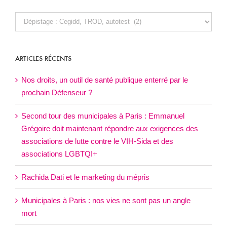
TOUS
NOS
ARTICLES
ARTICLES RÉCENTS
Nos droits, un outil de santé publique enterré par le
prochain Défenseur ?
Second tour des municipales à Paris : Emmanuel
Grégoire doit maintenant répondre aux exigences des
associations de lutte contre le VIH-Sida et des
associations LGBTQI+
Rachida Dati et le marketing du mépris
Municipales à Paris : nos vies ne sont pas un angle
mort