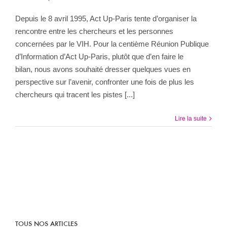
Depuis le 8 avril 1995, Act Up-Paris tente d’organiser la
rencontre entre les chercheurs et les personnes
concernées par le VIH. Pour la centième Réunion Publique
d’Information d’Act Up-Paris, plutôt que d’en faire le
bilan, nous avons souhaité dresser quelques vues en
perspective sur l’avenir, confronter une fois de plus les
chercheurs qui tracent les pistes [...]
Lire la suite
TOUS NOS ARTICLES