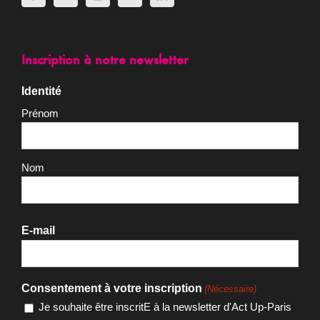
Inscription à notre newsletter
Identité
Prénom
Nom
E-mail
Consentement à votre inscription
(Nécessaire)
Je souhaite être inscritE à la newsletter d'Act Up-Paris