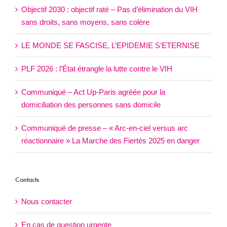
Objectif 2030 : objectif raté – Pas d’élimination du VIH
sans droits, sans moyens, sans colère
LE MONDE SE FASCISE, L’EPIDEMIE S’ETERNISE
PLF 2026 : l’État étrangle la lutte contre le VIH
Communiqué – Act Up-Paris agréée pour la
domiciliation des personnes sans domicile
Communiqué de presse – « Arc-en-ciel versus arc
réactionnaire » La Marche des Fiertés 2025 en danger
Contacts
Nous contacter
En cas de question urgente