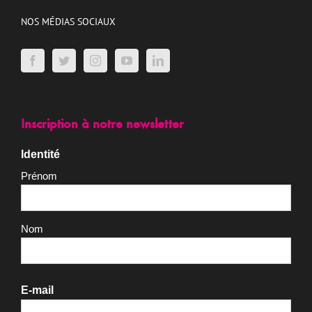
NOS MÉDIAS SOCIAUX
Inscription à notre newsletter
Identité
Prénom
Nom