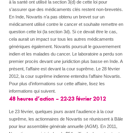
à la santé ont utilisé la section 3(d) de cette loi pour
s’assurer que des médicaments clés restent non-brevetés.
En Inde, Novartis n’a pas obtenu un brevet sur un
médicament utilisé contre le cancer et souhaite remettre en
question cette loi (la section 3d). Si ce devait être le cas,
cela aurait un impact sur tous les autres médicaments
génériques également. Novartis poursuit le gouvernement
indien et les malades du cancer. Le laboratoire a perdu son
premier procès devant une juridiction plus basse en Inde. A
présent, l’affaire est devant la cour suprême. Le 28 février
2012, la cour suprême indienne entendra l’affaire Novartis.
Pour plus d’informations sur cette affaire, lisez les
informations qui suivent.
48 heures d’action – 22-23 février 2012
Le 23 février, quelques jours avant l’audience à la cour
suprême, les actionnaires de Novartis se réunissent à Bâle
pour leur assemblée générale annuelle (AGM). En 2011,