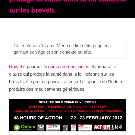
sur les brevets.
Ce contenu a 14 ans. Merci de lire cette page en
gardant son âge et son contexte en tête.
Novartis
poursuit le
gouvernement indien
et menace la
clause qui protège la santé dans la loi indienne sur les
brevets. Ce procès pourrait affecter la capacité de l’Inde à
produire des médicaments génériques.