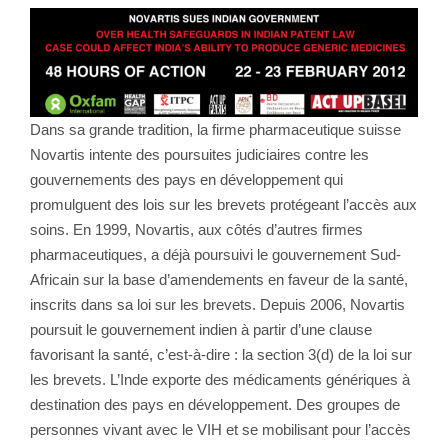
Dans sa grande tradition, la firme pharmaceutique suisse
Novartis intente des poursuites judiciaires contre les
gouvernements des pays en développement qui
promulguent des lois sur les brevets protégeant l’accès aux
soins. En 1999, Novartis, aux côtés d’autres firmes
pharmaceutiques, a déjà poursuivi le gouvernement Sud-
Africain sur la base d’amendements en faveur de la santé,
inscrits dans sa loi sur les brevets. Depuis 2006, Novartis
poursuit le gouvernement indien à partir d’une clause
favorisant la santé, c’est-à-dire : la section 3(d) de la loi sur
les brevets. L’Inde exporte des médicaments génériques à
destination des pays en développement. Des groupes de
personnes vivant avec le VIH et se mobilisant pour l’accès