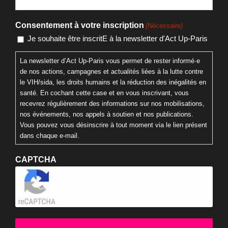
E-mail
Consentement à votre inscription
(Nécessaire)
Je souhaite être inscritE à la newsletter d'Act Up-Paris
La newsletter d’Act Up-Paris vous permet de rester informé·e
de nos actions, campagnes et actualités liées à la lutte contre
le VIH/sida, les droits humains et la réduction des inégalités en
santé. En cochant cette case et en vous inscrivant, vous
recevrez régulièrement des informations sur nos mobilisations,
nos événements, nos appels à soutien et nos publications.
Vous pouvez vous désinscrire à tout moment via le lien présent
dans chaque e-mail.
CAPTCHA
Cliquez pour accepter la validation reCaptcha.