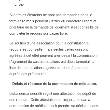
etc.
Si certains éléments ne sont pas demandés dans le
formulaire mais peuvent justifier du caractère urgent et
prioritaire de la demande de logement, il est conseillé de
compléter le recours sur papier libre.
Le soutien d’une association pour la constitution du
recours est conseillé, mais seules celles qui sont
agréées à cet effet peuvent aller devant la commission.
L’agrément de ces associations est départemental, la
liste des associations agrées est donc à demander
auprès des préfectures.
–
Délais et réponse de la commission de médiation.
Le/La demandeurSE reçoit une attestation de dépôt de
son recours. Cette attestation est importante car la
commission de médiation doit prendre sa décision dans