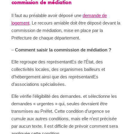
commission de médiation
Il faut au préalable avoir déposé une
demande de
logement
. Le recours amiable doit être déposé devant la
commission de médiation, mise en place par la
Préfecture de chaque département.
–
Comment saisir la commission de médiation ?
Elle regroupe des représentantEs de l’État, des
collectivités locales, des organismes bailleurs et
d’hébergement ainsi que des représentantEs
d’associations spécialisées.
Elle vérifie l’éligibilité des demandes. et sélectionne les
demandes « urgentes » qui, seules devraient être
transmises au Préfet. Cette condition d’urgence se
cumule aux autres conditions, mais elle n’est précisée
par aucun texte. Il est difficile de prévoir comment sera
appliquée cette condition.