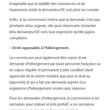
imaginable que la stabilité des ressources et de
l’autonomie du/de la demandeurSE soit prise en compte.
Enfin, si la commission estime que la demande n’est pas
prioritaire et/ou urgente, elle peut néanmoins réorienter
le/la demandeurSE vers tout organisme qu’elle jugera
compétent.
–
Droit opposable à l’hébergement.
La commission peut également être saisie d’une
demande d’hébergement par toute personne française ou
en séjour régulier et permanent (cette condition étant
appréciée de la même manière que pour le droit au
logement) et qui a fait une demande auprès d’un
organisme d’hébergement restée sans réponse.
Pour les demandes d’hébergement, la commission a six
semaines pour statuer et le/la préfetE a six semaines