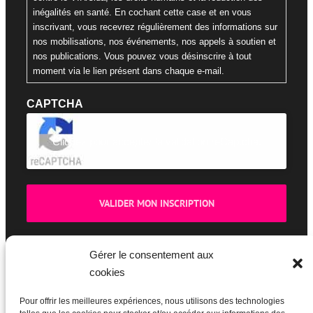
inégalités en santé. En cochant cette case et en vous
inscrivant, vous recevrez régulièrement des informations sur
nos mobilisations, nos événements, nos appels à soutien et
nos publications. Vous pouvez vous désinscrire à tout
moment via le lien présent dans chaque e-mail.
CAPTCHA
Cliquez pour accepter la validation reCaptcha.
Gérer le consentement aux
cookies
BOUTIQUE
Pour offrir les meilleures expériences, nous utilisons des technologies