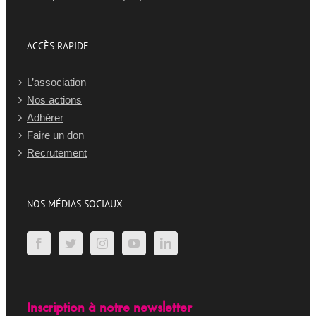
ACCÈS RAPIDE
L’association
Nos actions
Adhérer
Faire un don
Recrutement
NOS MÉDIAS SOCIAUX
Inscription à notre newsletter