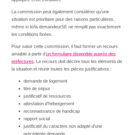
La commission peut également considérer qu’une
situation est prioritaire pour des raisons particulières,
même si le/la demandeurSE ne remplit pas exactement
les conditions fixées.
Pour saisir cette commission, il faut former un recours
amiable à partir d’
un formulaire disponible auprès des
préfectures
. Le recours doit décrire tous les éléments de
la situation et réunir toutes les pièces justificatives :
demande de logement
titre de séjour
justificatif de ressources
attestation d’hébergement
reconnaissance de handicap
rapport social
justificatif du caractère non adapté d’une
précédente demande