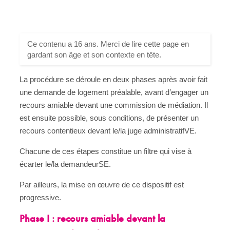
Ce contenu a 16 ans. Merci de lire cette page en
gardant son âge et son contexte en tête.
La procédure se déroule en deux phases après avoir fait
une demande de logement préalable, avant d’engager un
recours amiable devant une commission de médiation. Il
est ensuite possible, sous conditions, de présenter un
recours contentieux devant le/la juge administratifVE.
Chacune de ces étapes constitue un filtre qui vise à
écarter le/la demandeurSE.
Par ailleurs, la mise en œuvre de ce dispositif est
progressive.
Phase I : recours amiable devant la