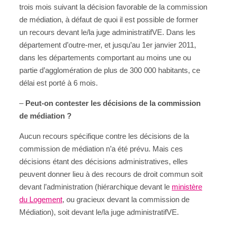
trois mois suivant la décision favorable de la commission
de médiation, à défaut de quoi il est possible de former
un recours devant le/la juge administratifVE. Dans les
département d’outre-mer, et jusqu’au 1er janvier 2011,
dans les départements comportant au moins une ou
partie d’agglomération de plus de 300 000 habitants, ce
délai est porté à 6 mois.
–
Peut-on contester les décisions de la commission
de médiation ?
Aucun recours spécifique contre les décisions de la
commission de médiation n’a été prévu. Mais ces
décisions étant des décisions administratives, elles
peuvent donner lieu à des recours de droit commun soit
devant l’administration (hiérarchique devant le
ministère
du Logement
, ou gracieux devant la commission de
Médiation), soit devant le/la juge administratifVE.