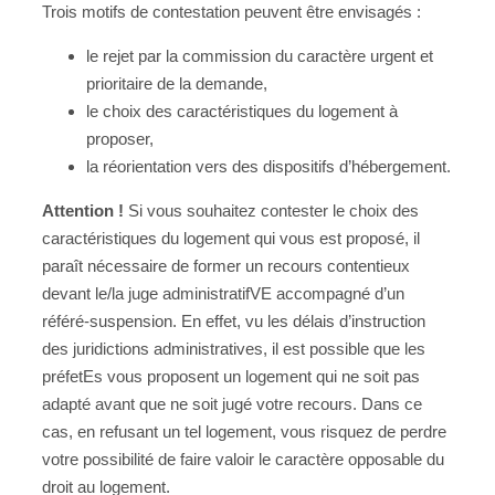
Trois motifs de contestation peuvent être envisagés :
le rejet par la commission du caractère urgent et
prioritaire de la demande,
le choix des caractéristiques du logement à
proposer,
la réorientation vers des dispositifs d’hébergement.
Attention !
Si vous souhaitez contester le choix des
caractéristiques du logement qui vous est proposé, il
paraît nécessaire de former un recours contentieux
devant le/la juge administratifVE accompagné d’un
référé-suspension. En effet, vu les délais d’instruction
des juridictions administratives, il est possible que les
préfetEs vous proposent un logement qui ne soit pas
adapté avant que ne soit jugé votre recours. Dans ce
cas, en refusant un tel logement, vous risquez de perdre
votre possibilité de faire valoir le caractère opposable du
droit au logement.