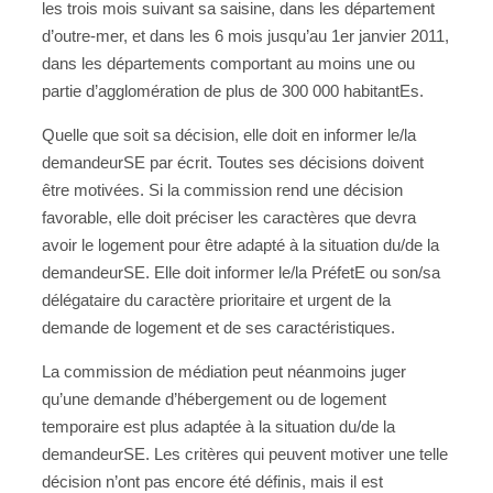
les trois mois suivant sa saisine, dans les département
d’outre-mer, et dans les 6 mois jusqu’au 1er janvier 2011,
dans les départements comportant au moins une ou
partie d’agglomération de plus de 300 000 habitantEs.
Quelle que soit sa décision, elle doit en informer le/la
demandeurSE par écrit. Toutes ses décisions doivent
être motivées. Si la commission rend une décision
favorable, elle doit préciser les caractères que devra
avoir le logement pour être adapté à la situation du/de la
demandeurSE. Elle doit informer le/la PréfetE ou son/sa
délégataire du caractère prioritaire et urgent de la
demande de logement et de ses caractéristiques.
La commission de médiation peut néanmoins juger
qu’une demande d’hébergement ou de logement
temporaire est plus adaptée à la situation du/de la
demandeurSE. Les critères qui peuvent motiver une telle
décision n’ont pas encore été définis, mais il est