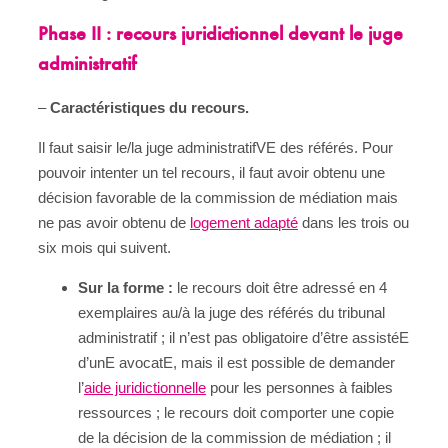
Phase II : recours juridictionnel devant le juge
administratif
–
Caractéristiques du recours.
Il faut saisir le/la juge administratifVE des référés. Pour
pouvoir intenter un tel recours, il faut avoir obtenu une
décision favorable de la commission de médiation mais
ne pas avoir obtenu de
logement adapté
dans les trois ou
six mois qui suivent.
Sur la forme :
le recours doit être adressé en 4
exemplaires au/à la juge des référés du tribunal
administratif ; il n’est pas obligatoire d’être assistéE
d’unE avocatE, mais il est possible de demander
l’
aide juridictionnelle
pour les personnes à faibles
ressources ; le recours doit comporter une copie
de la décision de la commission de médiation ; il