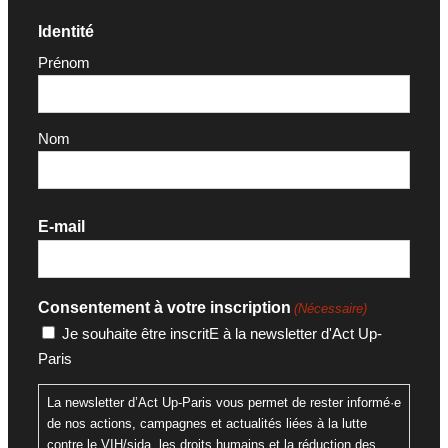
Identité
Prénom
Nom
E-mail
Consentement à votre inscription
(Nécessaire)
Je souhaite être inscritE à la newsletter d'Act Up-
Paris
La newsletter d’Act Up-Paris vous permet de rester informé·e
de nos actions, campagnes et actualités liées à la lutte
contre le VIH/sida, les droits humains et la réduction des