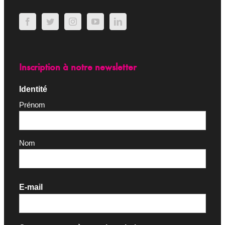
Inscription à notre newsletter
Identité
Prénom
Nom
E-mail