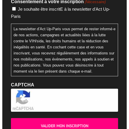
Consentement à votre inscription
(Nécessaire)
Je souhaite être inscritE à la newsletter d'Act Up-
Paris
La newsletter d’Act Up-Paris vous permet de rester informé·e
de nos actions, campagnes et actualités liées à la lutte
contre le VIH/sida, les droits humains et la réduction des
inégalités en santé. En cochant cette case et en vous
inscrivant, vous recevrez régulièrement des informations sur
nos mobilisations, nos événements, nos appels à soutien et
nos publications. Vous pouvez vous désinscrire à tout
moment via le lien présent dans chaque e-mail.
CAPTCHA
Cliquez pour accepter la validation reCaptcha.