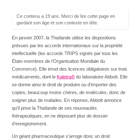
Ce contenu a 19 ans. Merci de lire cette page en
gardant son âge et son contexte en tête.
En janvier 2007, la Thaïlande utilise les dispositions
prévues par les accords internationaux sur la propriété
intellectuelle (les accords TRIPS signés par tous les
États-membres de l’Organisation Mondiale du
Commerce). Elle émet des licences obligatoires sur trois
médicaments, dont le
Kaletra®
du laboratoire Abbott. Elle
se donne ainsi le droit de produire ou d’importer des
copies, beaucoup moins chères, de molécules, donc de
soigner plus de malades. En réponse, Abbott annonce
qu’il prive la Thaïlande de ses nouveautés
thérapeutiques, en ne déposant plus de dossier
d’enregistrement.
Un géant pharmaceutique s’arroge donc un droit