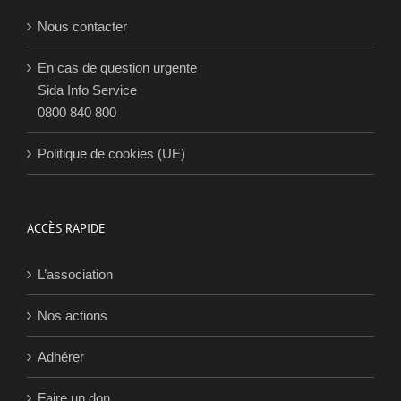
CONTACTS
Nous contacter
En cas de question urgente
Sida Info Service
0800 840 800
Politique de cookies (UE)
ACCÈS RAPIDE
L’association
Nos actions
Adhérer