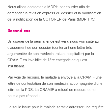
Nous allons contacter la MDPH par courrier afin de
demander la révision express du dossier et la modification
de la notification de la COTOREP de Paris (MDPH 75).
Second cas
Un usager de la permanence est venu nous voir suite au
classement de son dossier (contenant une lettre très
argumentée de son médecin traitant hospitalier) par la
CRAMIF en invalidité de 1ère catégorie ce qui est
insuffisant.
Par voie de recours, le malade a envoyé à la CRAMIF une
lettre de contestation de son médecin, accompagnée d’une
lettre de la PDS. La CRAMIF a refusé ce recours et ne
nous a pas répondu.
La seule issue pour le malade serait d’adresser une requête