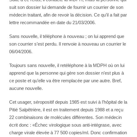
suit son dossier lui demande de fournir un courrier de son
médecin traitant, afin de revoir la décision. Ce qu’il a fait par
lettre recommandée en date du 21/03/2006.
Sans nouvelle, il téléphone à nouveau ; on lui apprend que
son courrier s’est perdu. Il renvoie à nouveau un courrier le
06/04/2006.
Toujours sans nouvelle, il retéléphone à la MDPH où on lui
apprend que la personne qui gère son dossier n’est plus à
ce poste et qu’elle va être remplacée par une autre. Bref,
aucune nouvelle.
Cet usager, séropositif depuis 1985 est suivi à l’hôpital de la
Pitié Salpêtrière, il est en traitement depuis 1988 et a reçu
22 combinaisons de molécules différentes. Son médecin
écrit donc : «Échec virologique sous anti-intégrase, avec
charge virale élevée à 77 500 copies/ml. Donc confirmation