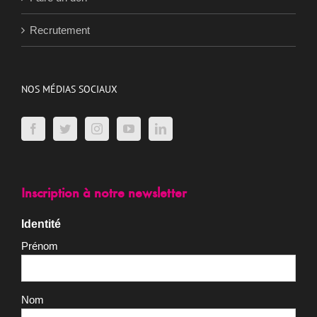
Faire un don
Recrutement
NOS MÉDIAS SOCIAUX
Inscription à notre newsletter
Identité
Prénom
Nom