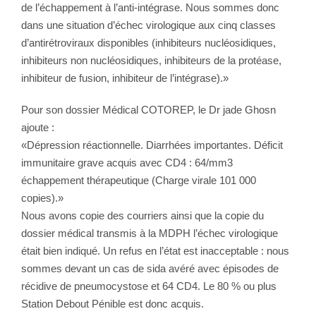
de l’échappement à l’anti-intégrase. Nous sommes donc
dans une situation d’échec virologique aux cinq classes
d’antirétroviraux disponibles (inhibiteurs nucléosidiques,
inhibiteurs non nucléosidiques, inhibiteurs de la protéase,
inhibiteur de fusion, inhibiteur de l’intégrase).»
Pour son dossier Médical COTOREP, le Dr jade Ghosn
ajoute :
«Dépression réactionnelle. Diarrhées importantes. Déficit
immunitaire grave acquis avec CD4 : 64/mm3
échappement thérapeutique (Charge virale 101 000
copies).»
Nous avons copie des courriers ainsi que la copie du
dossier médical transmis à la MDPH l’échec virologique
était bien indiqué. Un refus en l’état est inacceptable : nous
sommes devant un cas de sida avéré avec épisodes de
récidive de pneumocystose et 64 CD4. Le 80 % ou plus
Station Debout Pénible est donc acquis.