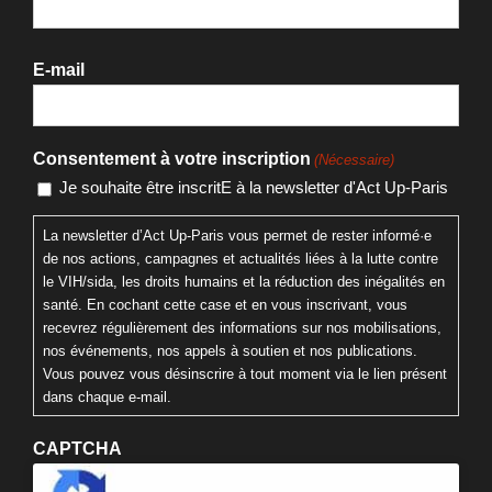
E-mail
Consentement à votre inscription
(Nécessaire)
Je souhaite être inscritE à la newsletter d'Act Up-Paris
La newsletter d’Act Up-Paris vous permet de rester informé·e
de nos actions, campagnes et actualités liées à la lutte contre
le VIH/sida, les droits humains et la réduction des inégalités en
santé. En cochant cette case et en vous inscrivant, vous
recevrez régulièrement des informations sur nos mobilisations,
nos événements, nos appels à soutien et nos publications.
Vous pouvez vous désinscrire à tout moment via le lien présent
dans chaque e-mail.
CAPTCHA