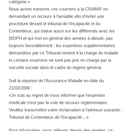
catégorie.»
Nous avons transmis ces courriers à la CRAMIF en
demandant un recours à l’amiable afin d’éviter une
procédure devant le tribunal de l’Incapacité et du
Contentieux, qui statue aussi sur les différends avec les
MDPH et qui met en général des années à aboutir, pas
toujours favorablement ; les expertises supplémentaires
demandées par ce Tribunal restent à la charge du malade
et certains examens ne sont pas pris en charge par la
sécurité sociale dans le cadre du régime général.
Suit la réponse de l’Assurance Maladie en date du
21/02/2006 :
«Je suis au regret de vous informer que l’expertise
médicale n’est pas la voie de recours réglementaire.
Veuillez transmettre votre réclamation à l’adresse suivante :
Tribunal de Contentieux de l’Incapacité…»
Pour information, nous utilisons depuis des années, ce