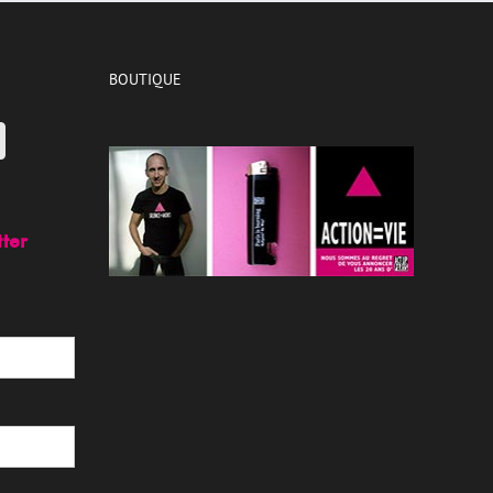
BOUTIQUE
tter