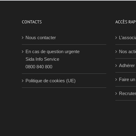
CONTACTS
ACCÈS RAP
Nous contacter
L’associ
En cas de question urgente
Nos act
Sida Info Service
Adhérer
0800 840 800
Faire un
Politique de cookies (UE)
Recrute