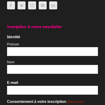
NOS MÉDIAS SOCIAUX
Inscription à notre newsletter
Identité
Prénom
Nom
E-mail