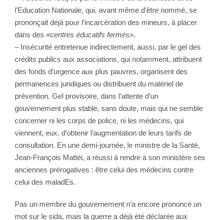
l’Education Nationale, qui, avant même d’être nommé, se
prononçait déjà pour l’incarcération des mineurs, à placer
dans des
«centres éducatifs fermés»
.
– Insécurité entretenue indirectement, aussi, par le gel des
crédits publics aux associations, qui notamment, attribuent
des fonds d’urgence aux plus pauvres, organisent des
permanences juridiques ou distribuent du matériel de
prévention. Gel provisoire, dans l’attente d’un
gouvernement plus stable, sans doute, mais qui ne semble
concerner ni les corps de police, ni les médecins, qui
viennent, eux, d’obtenir l’augmentation de leurs tarifs de
consultation. En une demi-journée, le ministre de la Santé,
Jean-François Mattéi, a réussi à rendre à son ministère ses
anciennes prérogatives : être celui des médecins contre
celui des maladEs.
Pas un membre du gouvernement n’a encore prononcé un
mot sur le sida, mais la guerre a déjà été déclarée aux