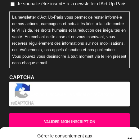
Consentement à votre inscription
(Nécessaire)
Je souhaite être inscritE à la newsletter d'Act Up-Paris
La newsletter d’Act Up-Paris vous permet de rester informé·e
de nos actions, campagnes et actualités liées à la lutte contre
le VIH/sida, les droits humains et la réduction des inégalités en
santé. En cochant cette case et en vous inscrivant, vous
recevrez régulièrement des informations sur nos mobilisations,
nos événements, nos appels à soutien et nos publications.
Vous pouvez vous désinscrire à tout moment via le lien présent
dans chaque e-mail.
CAPTCHA
Cliquez pour accepter la validation reCaptcha.
Gérer le consentement aux