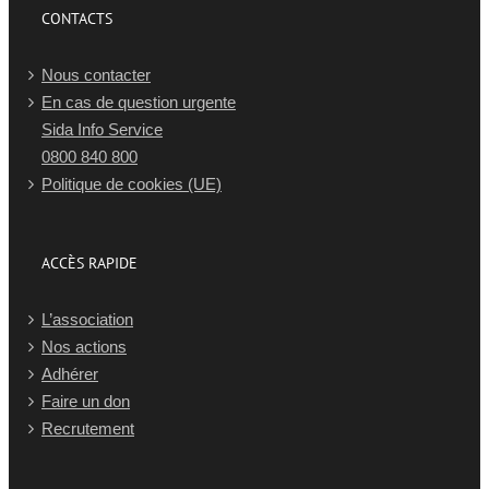
CONTACTS
Nous contacter
En cas de question urgente
Sida Info Service
0800 840 800
Politique de cookies (UE)
ACCÈS RAPIDE
L’association
Nos actions
Adhérer
Faire un don
Recrutement