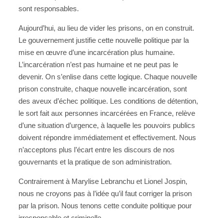
sont responsables.
Aujourd’hui, au lieu de vider les prisons, on en construit.
Le gouvernement justifie cette nouvelle politique par la
mise en œuvre d’une incarcération plus humaine.
L’incarcération n’est pas humaine et ne peut pas le
devenir. On s’enlise dans cette logique. Chaque nouvelle
prison construite, chaque nouvelle incarcération, sont
des aveux d’échec politique. Les conditions de détention,
le sort fait aux personnes incarcérées en France, relève
d’une situation d’urgence, à laquelle les pouvoirs publics
doivent répondre immédiatement et effectivement. Nous
n’acceptons plus l’écart entre les discours de nos
gouvernants et la pratique de son administration.
Contrairement à Marylise Lebranchu et Lionel Jospin,
nous ne croyons pas à l’idée qu’il faut corriger la prison
par la prison. Nous tenons cette conduite politique pour
irresponsable et criminelle.