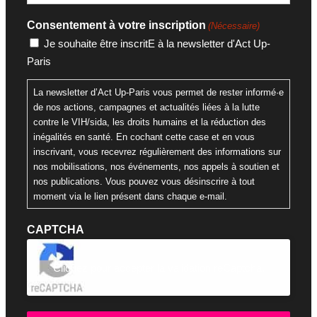
Consentement à votre inscription
(Nécessaire)
Je souhaite être inscritE à la newsletter d'Act Up-
Paris
La newsletter d’Act Up-Paris vous permet de rester informé·e
de nos actions, campagnes et actualités liées à la lutte
contre le VIH/sida, les droits humains et la réduction des
inégalités en santé. En cochant cette case et en vous
inscrivant, vous recevrez régulièrement des informations sur
nos mobilisations, nos événements, nos appels à soutien et
nos publications. Vous pouvez vous désinscrire à tout
moment via le lien présent dans chaque e-mail.
CAPTCHA
Cliquez pour accepter la validation reCaptcha.