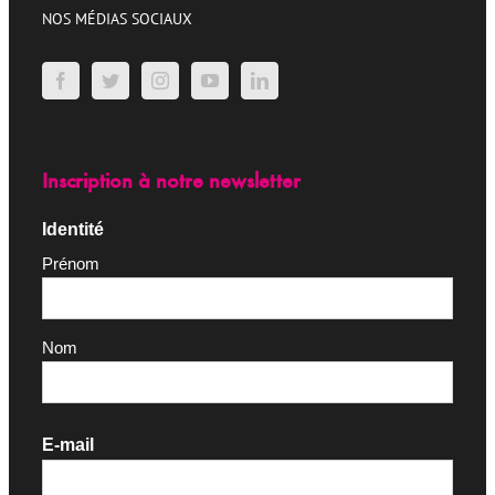
NOS MÉDIAS SOCIAUX
Inscription à notre newsletter
Identité
Prénom
Nom
E-mail