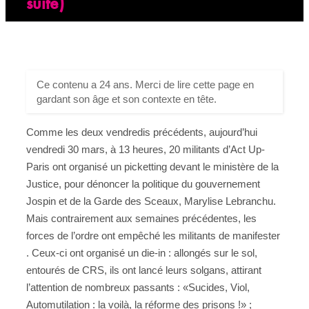
suite)
Ce contenu a 24 ans. Merci de lire cette page en
gardant son âge et son contexte en tête.
Comme les deux vendredis précédents, aujourd’hui
vendredi 30 mars, à 13 heures, 20 militants d’Act Up-
Paris ont organisé un picketting devant le ministère de la
Justice, pour dénoncer la politique du gouvernement
Jospin et de la Garde des Sceaux, Marylise Lebranchu.
Mais contrairement aux semaines précédentes, les
forces de l’ordre ont empêché les militants de manifester
. Ceux-ci ont organisé un die-in : allongés sur le sol,
entourés de CRS, ils ont lancé leurs solgans, attirant
l’attention de nombreux passants : «Sucides, Viol,
Automutilation : la voilà, la réforme des prisons !» ;