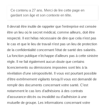
Ce contenu a 27 ans. Merci de lire cette page en
gardant son âge et son contexte en tête.
Il devrait être inutile de rappeler que l’entreprise est censée
être un lieu où le secret médical, comme ailleurs, doit être
respecté. Il est hélas nécessaire de dire que cela n’est pas
le cas et que le lieu de travail n’est pas un lieu de protection
de la confidentialité concernant l’état de santé des salariés.
La fonction publique n’échappe d’ailleurs pas à cette sinistre
règle. Il ne fait également aucun doute que certains
licenciements ou démissions imposées sont liés à la
révélation d’une séropositivité. Il vous est pourtant possible
d’être extrêmement vigilants lorsqu’il vous est demandé de
remplir des documents concernant votre santé. C’est
notamment le cas lors d’adhésions à des contrats
d’assurance-décès ou invalidité ou d’adhésion à une
mutuelle de groupe. Les informations concernant votre