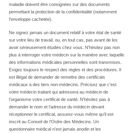
maladie doivent être consignées sur des documents
permettant la protection de la confidentialité (notamment
l’enveloppe cachetée).
Ne signez jamais un document relatif à votre état de santé
sur votre lieu de travail, ou, en tout cas, pas avant de les
avoir sérieusement étudiés chez vous. N’hésitez pas non
plus à interroger votre médecin sur la manière avec laquelle
des informations médicales personnelles sont transmises.
Exigez toujours le respect des règles et des procédures. Il
est illégal de demander de remettre des certificats
médicaux à des tiers non-médecins. Précisez que c’est
votre médecin traitant qui adressera au médecin de
l’organisme votre certificat de santé. N’hésitez pas à
demander le nom et l’adresse du médecin devant
réceptionner le certificat, assurez-vous même qu’il est
inscrit au Conseil de l’Ordre des Médecins. Un
questionnaire médical n’est jamais anodin et les