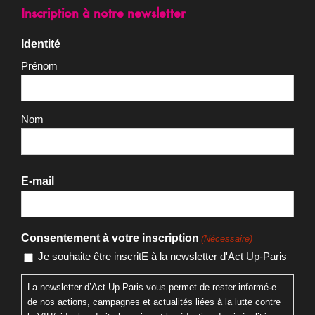
Inscription à notre newsletter
Identité
Prénom
Nom
E-mail
Consentement à votre inscription
(Nécessaire)
Je souhaite être inscritE à la newsletter d'Act Up-Paris
La newsletter d’Act Up-Paris vous permet de rester informé·e
de nos actions, campagnes et actualités liées à la lutte contre