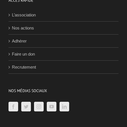
ACCÈS RAPIDE
L’association
Nos actions
Adhérer
Faire un don
Recrutement
NOS MÉDIAS SOCIAUX